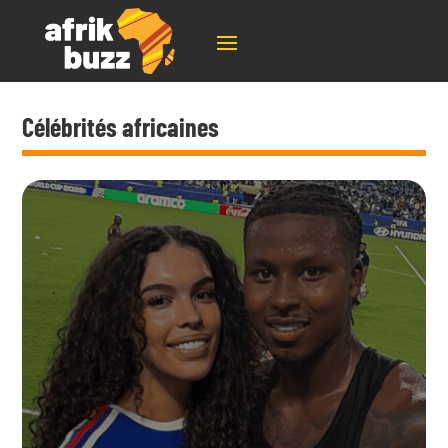
Célébrités africaines