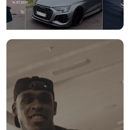
14.07.2026