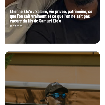
Étienne Eto’o : Salaire, vie privée, patrimoine, ce
que l’on sait vraiment et ce que l’on ne sait pas
encore du fils de Samuel Eto’o
19.07.2026