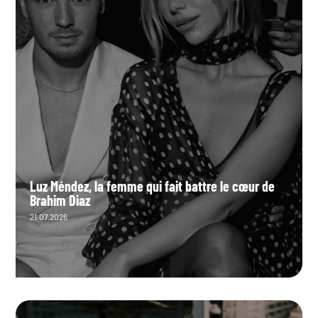
Luz Méndez, la femme qui fait battre le cœur de
Brahim Diaz
21.07.2026