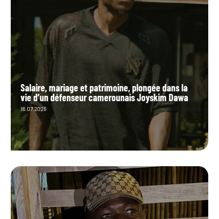
Salaire, mariage et patrimoine, plongée dans la
vie d’un défenseur camerounais Joyskim Dawa
16.07.2026