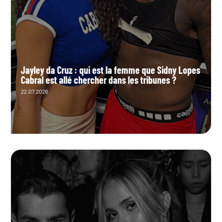
Jayley da Cruz : qui est la femme que Sidny Lopes
Cabral est allé chercher dans les tribunes ?
22.07.2026