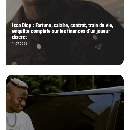
Issa Diop : Fortune, salaire, contrat, train de vie,
enquête complète sur les finances d’un joueur
discret
11.07.2026