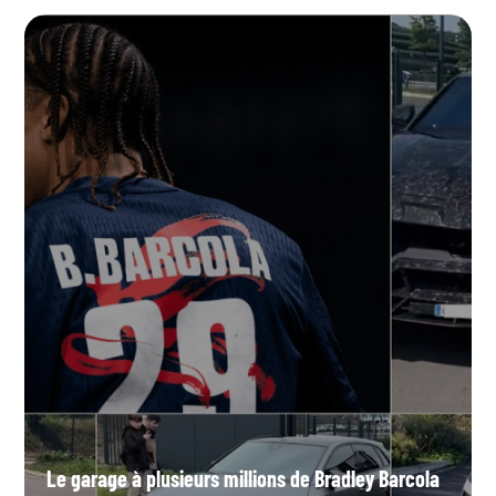
Le garage à plusieurs millions de Bradley Barcola