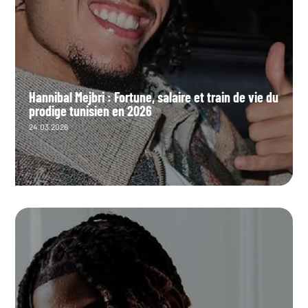
Hannibal Mejbri : Fortune, salaire et train de vie du
prodige tunisien en 2026
24.03.2026