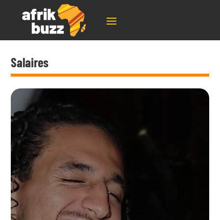
Salaires