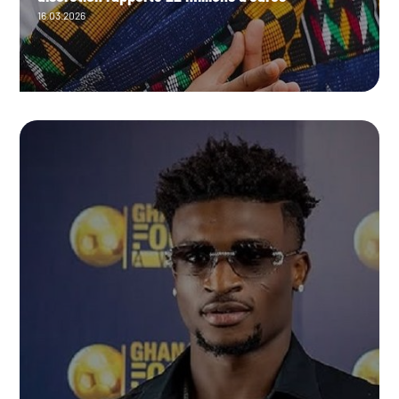
16.03.2026