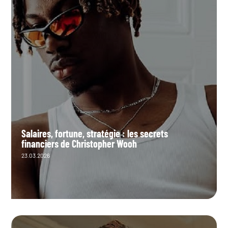
Salaires, fortune, stratégie : les secrets
financiers de Christopher Wooh
23.03.2026