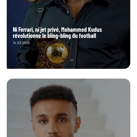
Ni Ferrari, ni jet privé, Mohammed Kudus
révolutionne le bling-bling du football
14.03.2026