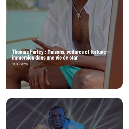
Thomas Partey : Maisons, voitures et fortune —
immersion dans une vie de star
18.03.2026