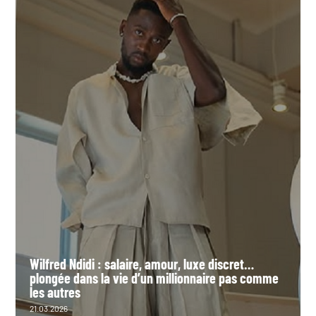
Wilfred Ndidi : salaire, amour, luxe discret…
plongée dans la vie d’un millionnaire pas comme
les autres
21.03.2026