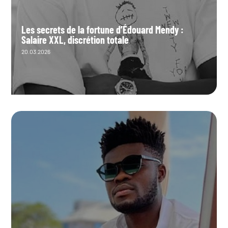
Les secrets de la fortune d’Édouard Mendy :
Salaire XXL, discrétion totale
20.03.2026