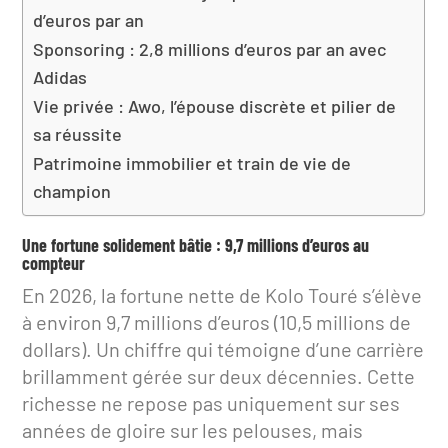
d’euros par an
Sponsoring : 2,8 millions d’euros par an avec
Adidas
Vie privée : Awo, l’épouse discrète et pilier de
sa réussite
Patrimoine immobilier et train de vie de
champion
Une fortune solidement bâtie : 9,7 millions d’euros au
compteur
En 2026, la fortune nette de Kolo Touré s’élève
à environ 9,7 millions d’euros (10,5 millions de
dollars). Un chiffre qui témoigne d’une carrière
brillamment gérée sur deux décennies. Cette
richesse ne repose pas uniquement sur ses
années de gloire sur les pelouses, mais