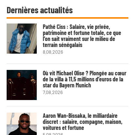
Dernières actualités
Pathé Ciss : Salaire, vie privée,
patrimoine et fortune totale, ce que
l’on sait vraiment sur le milieu de
terrain sénégalais
8.08.2026
Où vit Michael Olise ? Plongée au cœur
de la villa à 11,5 millions d’euros de la
star du Bayern Munich
7.08.2026
Aaron Wan-Bissaka, le milliardaire
discret : salaire, compagne, maison,
voitures et fortune
5.08.2026