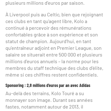
plusieurs millions d’euros par saison.
À Liverpool puis au Celtic, bien que rejoignant
ces clubs en tant qu’agent libre, Kolo a
continué à percevoir des rémunérations
confortables grâce à son expérience et son
statut de champion. Aujourd’hui, en tant
qu’entraîneur adjoint en Premier League, son
salaire se situerait entre 500 000 et plusieurs
millions d’euros annuels – la norme pour les
membres du staff technique des clubs d’élite,
même si ces chiffres restent confidentiels.
Sponsoring : 2,8 millions d’euros par an avec Adidas
Au-delà des terrains, Kolo Touré a su
monnayer son image. Durant ses années
fastes, notamment autour de 2013, il