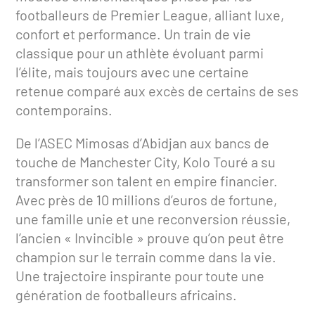
footballeurs de Premier League, alliant luxe,
confort et performance. Un train de vie
classique pour un athlète évoluant parmi
l’élite, mais toujours avec une certaine
retenue comparé aux excès de certains de ses
contemporains.
De l’ASEC Mimosas d’Abidjan aux bancs de
touche de Manchester City, Kolo Touré a su
transformer son talent en empire financier.
Avec près de 10 millions d’euros de fortune,
une famille unie et une reconversion réussie,
l’ancien « Invincible » prouve qu’on peut être
champion sur le terrain comme dans la vie.
Une trajectoire inspirante pour toute une
génération de footballeurs africains.