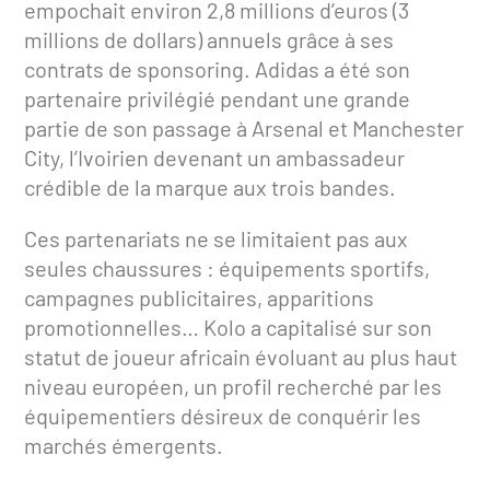
empochait environ 2,8 millions d’euros (3
millions de dollars) annuels grâce à ses
contrats de sponsoring. Adidas a été son
partenaire privilégié pendant une grande
partie de son passage à Arsenal et Manchester
City, l’Ivoirien devenant un ambassadeur
crédible de la marque aux trois bandes.
Ces partenariats ne se limitaient pas aux
seules chaussures : équipements sportifs,
campagnes publicitaires, apparitions
promotionnelles… Kolo a capitalisé sur son
statut de joueur africain évoluant au plus haut
niveau européen, un profil recherché par les
équipementiers désireux de conquérir les
marchés émergents.