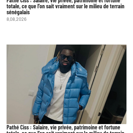
totale, ce que l’on sait vraiment sur le milieu de terrain
sénégalais
8.08.2026
Pathé Ciss : Salaire, vie privée, patrimoine et fortune