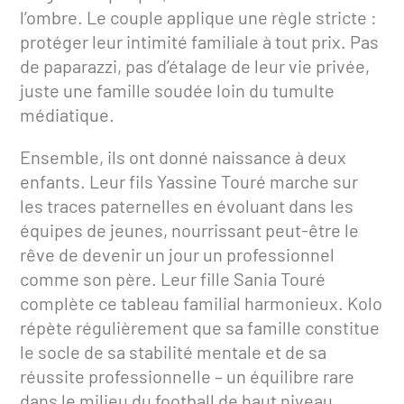
l’ombre. Le couple applique une règle stricte :
protéger leur intimité familiale à tout prix. Pas
de paparazzi, pas d’étalage de leur vie privée,
juste une famille soudée loin du tumulte
médiatique.
Ensemble, ils ont donné naissance à deux
enfants. Leur fils Yassine Touré marche sur
les traces paternelles en évoluant dans les
équipes de jeunes, nourrissant peut-être le
rêve de devenir un jour un professionnel
comme son père. Leur fille Sania Touré
complète ce tableau familial harmonieux. Kolo
répète régulièrement que sa famille constitue
le socle de sa stabilité mentale et de sa
réussite professionnelle – un équilibre rare
dans le milieu du football de haut niveau.