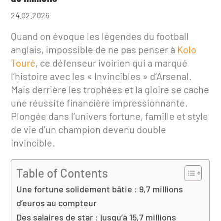
24.02.2026
Quand on évoque les légendes du football
anglais, impossible de ne pas penser à
Kolo
Touré
, ce défenseur ivoirien qui a marqué
l’histoire avec les « Invincibles » d’Arsenal.
Mais derrière les trophées et la gloire se cache
une réussite financière impressionnante.
Plongée dans l’univers fortune, famille et style
de vie d’un champion devenu double
invincible.
Table of Contents
Une fortune solidement bâtie : 9,7 millions
d’euros au compteur
Des salaires de star : jusqu’à 15,7 millions