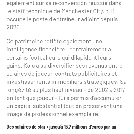
également sur sa reconversion réussie dans
le staff technique de Manchester City, où il
occupe le poste d’entraîneur adjoint depuis
2026.
Ce patrimoine reflète également une
intelligence financière : contrairement à
certains footballeurs qui dilapident leurs
gains, Kolo a su diversifier ses revenus entre
salaires de joueur, contrats publicitaires et
investissements immobiliers stratégiques. Sa
longévité au plus haut niveau – de 2002 à 2017
en tant que joueur – lui a permis d’accumuler
un capital substantiel tout en préservant une
image de professionnel exemplaire.
Des salaires de star : jusqu’à 15,7 millions d’euros par an