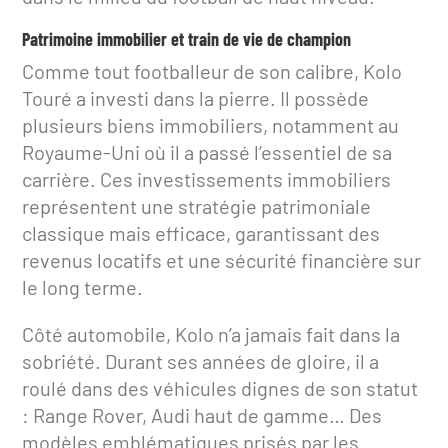
Patrimoine immobilier et train de vie de champion
Comme tout footballeur de son calibre, Kolo
Touré a investi dans la pierre. Il possède
plusieurs biens immobiliers, notamment au
Royaume-Uni où il a passé l’essentiel de sa
carrière. Ces investissements immobiliers
représentent une stratégie patrimoniale
classique mais efficace, garantissant des
revenus locatifs et une sécurité financière sur
le long terme.
Côté automobile, Kolo n’a jamais fait dans la
sobriété. Durant ses années de gloire, il a
roulé dans des véhicules dignes de son statut
: Range Rover, Audi haut de gamme… Des
modèles emblématiques prisés par les