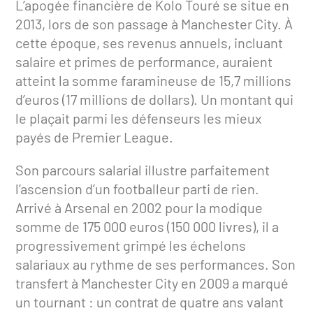
L’apogée financière de Kolo Touré se situe en
2013, lors de son passage à Manchester City. À
cette époque, ses revenus annuels, incluant
salaire et primes de performance, auraient
atteint la somme faramineuse de 15,7 millions
d’euros (17 millions de dollars). Un montant qui
le plaçait parmi les défenseurs les mieux
payés de Premier League.
Son parcours salarial illustre parfaitement
l’ascension d’un footballeur parti de rien.
Arrivé à Arsenal en 2002 pour la modique
somme de 175 000 euros (150 000 livres), il a
progressivement grimpé les échelons
salariaux au rythme de ses performances. Son
transfert à Manchester City en 2009 a marqué
un tournant : un contrat de quatre ans valant