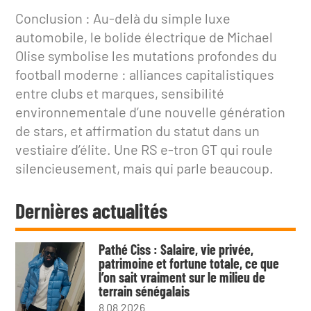
Conclusion : Au-delà du simple luxe
automobile, le bolide électrique de Michael
Olise symbolise les mutations profondes du
football moderne : alliances capitalistiques
entre clubs et marques, sensibilité
environnementale d’une nouvelle génération
de stars, et affirmation du statut dans un
vestiaire d’élite. Une RS e-tron GT qui roule
silencieusement, mais qui parle beaucoup.
Dernières actualités
Pathé Ciss : Salaire, vie privée,
patrimoine et fortune totale, ce que
l’on sait vraiment sur le milieu de
terrain sénégalais
8.08.2026