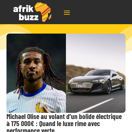
Michael Olise au volant d’un bolide électrique
à 175 000€ : Quand le luxe rime avec
performance verte