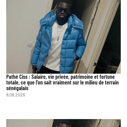
Pathé Ciss : Salaire, vie privée, patrimoine et fortune
totale, ce que l’on sait vraiment sur le milieu de terrain
sénégalais
8.08.2026