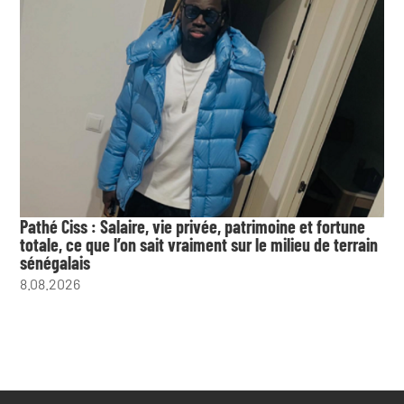
Pathé Ciss : Salaire, vie privée, patrimoine et fortune
totale, ce que l’on sait vraiment sur le milieu de terrain
sénégalais
8.08.2026