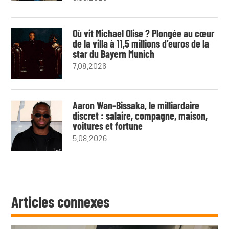
Où vit Michael Olise ? Plongée au cœur
de la villa à 11,5 millions d’euros de la
star du Bayern Munich
7.08.2026
Aaron Wan-Bissaka, le milliardaire
discret : salaire, compagne, maison,
voitures et fortune
5.08.2026
Articles connexes