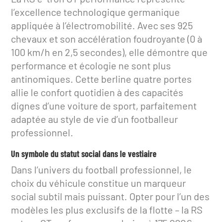
l’excellence technologique germanique
appliquée à l’électromobilité. Avec ses 925
chevaux et son accélération foudroyante (0 à
100 km/h en 2,5 secondes), elle démontre que
performance et écologie ne sont plus
antinomiques. Cette berline quatre portes
allie le confort quotidien à des capacités
dignes d’une voiture de sport, parfaitement
adaptée au style de vie d’un footballeur
professionnel.
Un symbole du statut social dans le vestiaire
Dans l’univers du football professionnel, le
choix du véhicule constitue un marqueur
social subtil mais puissant. Opter pour l’un des
modèles les plus exclusifs de la flotte – la RS