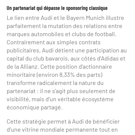
Un partenariat qui dépasse le sponsoring classique
Le lien entre Audi et le Bayern Munich illustre
parfaitement la mutation des relations entre
marques automobiles et clubs de football.
Contrairement aux simples contrats
publicitaires, Audi détient une participation au
capital du club bavarois, aux côtés d’Adidas et
de la Allianz. Cette position d’actionnaire
minoritaire (environ 8,33% des parts)
transforme radicalement la nature du
partenariat : il ne s’agit plus seulement de
visibilité, mais d’un véritable écosystème
économique partagé.
Cette stratégie permet à Audi de bénéficier
d’une vitrine mondiale permanente tout en