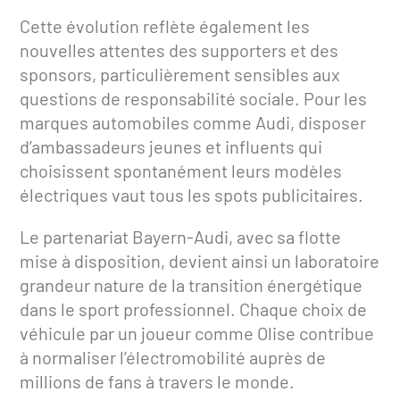
Cette évolution reflète également les
nouvelles attentes des supporters et des
sponsors, particulièrement sensibles aux
questions de responsabilité sociale. Pour les
marques automobiles comme Audi, disposer
d’ambassadeurs jeunes et influents qui
choisissent spontanément leurs modèles
électriques vaut tous les spots publicitaires.
Le partenariat Bayern-Audi, avec sa flotte
mise à disposition, devient ainsi un laboratoire
grandeur nature de la transition énergétique
dans le sport professionnel. Chaque choix de
véhicule par un joueur comme Olise contribue
à normaliser l’électromobilité auprès de
millions de fans à travers le monde.