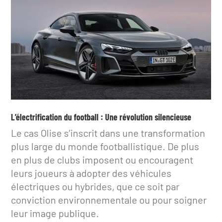
L’électrification du football : Une révolution silencieuse
Le cas Olise s’inscrit dans une transformation
plus large du monde footballistique. De plus
en plus de clubs imposent ou encouragent
leurs joueurs à adopter des véhicules
électriques ou hybrides, que ce soit par
conviction environnementale ou pour soigner
leur image publique.