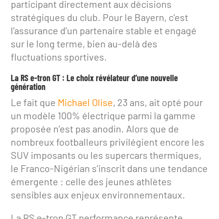
participant directement aux décisions
stratégiques du club. Pour le Bayern, c’est
l’assurance d’un partenaire stable et engagé
sur le long terme, bien au-delà des
fluctuations sportives.
La RS e-tron GT : Le choix révélateur d’une nouvelle
génération
Le fait que
Michael Olise
, 23 ans, ait opté pour
un modèle 100% électrique parmi la gamme
proposée n’est pas anodin. Alors que de
nombreux footballeurs privilégient encore les
SUV imposants ou les supercars thermiques,
le Franco-Nigérian s’inscrit dans une tendance
émergente : celle des jeunes athlètes
sensibles aux enjeux environnementaux.
La RS e-tron GT performance représente