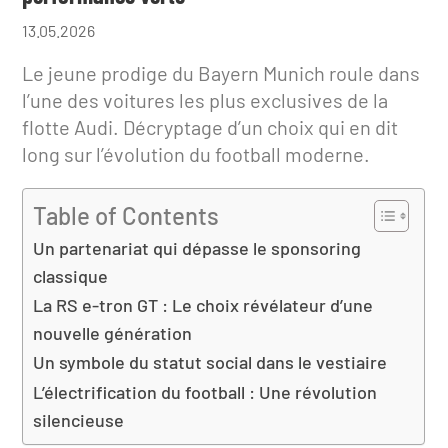
13.05.2026
Le jeune prodige du Bayern Munich roule dans
l’une des voitures les plus exclusives de la
flotte Audi. Décryptage d’un choix qui en dit
long sur l’évolution du football moderne.
Table of Contents
Un partenariat qui dépasse le sponsoring
classique
La RS e-tron GT : Le choix révélateur d’une
nouvelle génération
Un symbole du statut social dans le vestiaire
L’électrification du football : Une révolution
silencieuse