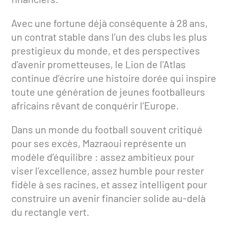
Avec une fortune déjà conséquente à 28 ans,
un contrat stable dans l’un des clubs les plus
prestigieux du monde, et des perspectives
d’avenir prometteuses, le Lion de l’Atlas
continue d’écrire une histoire dorée qui inspire
toute une génération de jeunes footballeurs
africains rêvant de conquérir l’Europe.
Dans un monde du football souvent critiqué
pour ses excès, Mazraoui représente un
modèle d’équilibre : assez ambitieux pour
viser l’excellence, assez humble pour rester
fidèle à ses racines, et assez intelligent pour
construire un avenir financier solide au-delà
du rectangle vert.