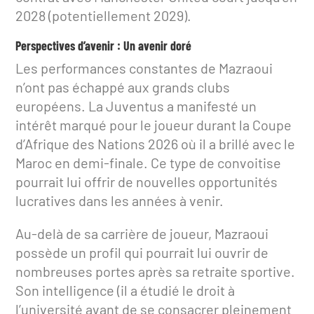
2028 (potentiellement 2029).
Perspectives d’avenir : Un avenir doré
Les performances constantes de Mazraoui
n’ont pas échappé aux grands clubs
européens. La Juventus a manifesté un
intérêt marqué pour le joueur durant la Coupe
d’Afrique des Nations 2026 où il a brillé avec le
Maroc en demi-finale. Ce type de convoitise
pourrait lui offrir de nouvelles opportunités
lucratives dans les années à venir.
Au-delà de sa carrière de joueur, Mazraoui
possède un profil qui pourrait lui ouvrir de
nombreuses portes après sa retraite sportive.
Son intelligence (il a étudié le droit à
l’université avant de se consacrer pleinement