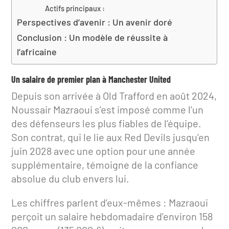
Actifs principaux :
Perspectives d’avenir : Un avenir doré
Conclusion : Un modèle de réussite à
l’africaine
Un salaire de premier plan à Manchester United
Depuis son arrivée à Old Trafford en août 2024,
Noussair Mazraoui s’est imposé comme l’un
des défenseurs les plus fiables de l’équipe.
Son contrat, qui le lie aux Red Devils jusqu’en
juin 2028 avec une option pour une année
supplémentaire, témoigne de la confiance
absolue du club envers lui.
Les chiffres parlent d’eux-mêmes : Mazraoui
perçoit un salaire hebdomadaire d’environ 158