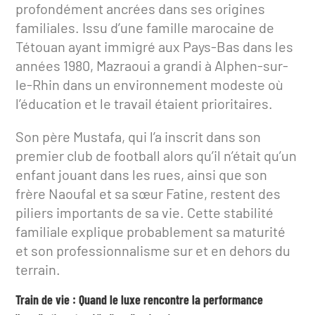
profondément ancrées dans ses origines
familiales. Issu d’une famille marocaine de
Tétouan ayant immigré aux Pays-Bas dans les
années 1980, Mazraoui a grandi à Alphen-sur-
le-Rhin dans un environnement modeste où
l’éducation et le travail étaient prioritaires.
Son père Mustafa, qui l’a inscrit dans son
premier club de football alors qu’il n’était qu’un
enfant jouant dans les rues, ainsi que son
frère Naoufal et sa sœur Fatine, restent des
piliers importants de sa vie. Cette stabilité
familiale explique probablement sa maturité
et son professionnalisme sur et en dehors du
terrain.
Train de vie : Quand le luxe rencontre la performance