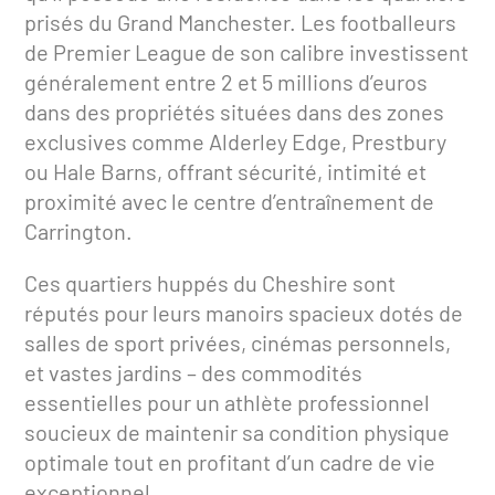
prisés du Grand Manchester. Les footballeurs
de Premier League de son calibre investissent
généralement entre 2 et 5 millions d’euros
dans des propriétés situées dans des zones
exclusives comme Alderley Edge, Prestbury
ou Hale Barns, offrant sécurité, intimité et
proximité avec le centre d’entraînement de
Carrington.
Ces quartiers huppés du Cheshire sont
réputés pour leurs manoirs spacieux dotés de
salles de sport privées, cinémas personnels,
et vastes jardins – des commodités
essentielles pour un athlète professionnel
soucieux de maintenir sa condition physique
optimale tout en profitant d’un cadre de vie
exceptionnel.