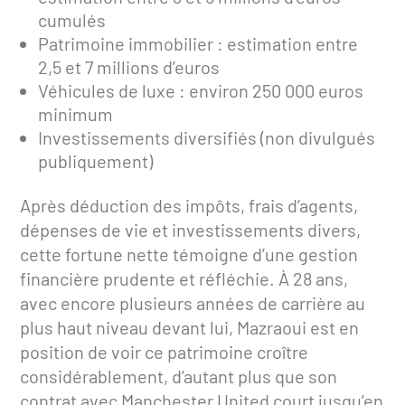
cumulés
Patrimoine immobilier : estimation entre
2,5 et 7 millions d’euros
Véhicules de luxe : environ 250 000 euros
minimum
Investissements diversifiés (non divulgués
publiquement)
Après déduction des impôts, frais d’agents,
dépenses de vie et investissements divers,
cette fortune nette témoigne d’une gestion
financière prudente et réfléchie. À 28 ans,
avec encore plusieurs années de carrière au
plus haut niveau devant lui, Mazraoui est en
position de voir ce patrimoine croître
considérablement, d’autant plus que son
contrat avec Manchester United court jusqu’en