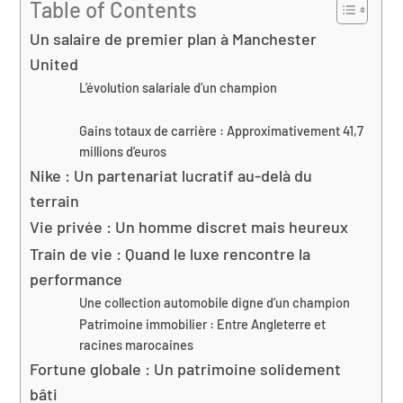
Table of Contents
Un salaire de premier plan à Manchester
United
L’évolution salariale d’un champion
Gains totaux de carrière : Approximativement 41,7
millions d’euros
Nike : Un partenariat lucratif au-delà du
terrain
Vie privée : Un homme discret mais heureux
Train de vie : Quand le luxe rencontre la
performance
Une collection automobile digne d’un champion
Patrimoine immobilier : Entre Angleterre et
racines marocaines
Fortune globale : Un patrimoine solidement
bâti