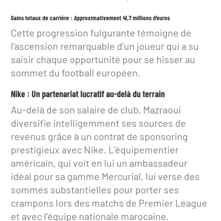
Gains totaux de carrière : Approximativement 41,7 millions d’euros
Cette progression fulgurante témoigne de
l’ascension remarquable d’un joueur qui a su
saisir chaque opportunité pour se hisser au
sommet du football européen.
Nike : Un partenariat lucratif au-delà du terrain
Au-delà de son salaire de club, Mazraoui
diversifie intelligemment ses sources de
revenus grâce à un contrat de sponsoring
prestigieux avec Nike. L’équipementier
américain, qui voit en lui un ambassadeur
idéal pour sa gamme Mercurial, lui verse des
sommes substantielles pour porter ses
crampons lors des matchs de Premier League
et avec l’équipe nationale marocaine.