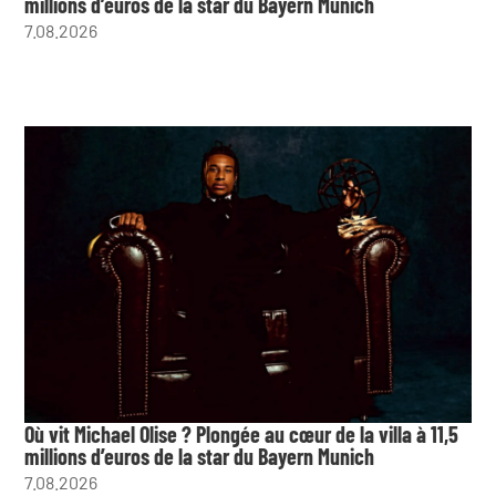
millions d’euros de la star du Bayern Munich
7.08.2026
Où vit Michael Olise ? Plongée au cœur de la villa à 11,5
millions d’euros de la star du Bayern Munich
7.08.2026