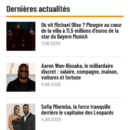
Dernières actualités
Où vit Michael Olise ? Plongée au cœur
de la villa à 11,5 millions d’euros de la
star du Bayern Munich
7.08.2026
Aaron Wan-Bissaka, le milliardaire
discret : salaire, compagne, maison,
voitures et fortune
5.08.2026
Sofia Mbemba, la force tranquille
derrière le capitaine des Léopards
4.08.2026