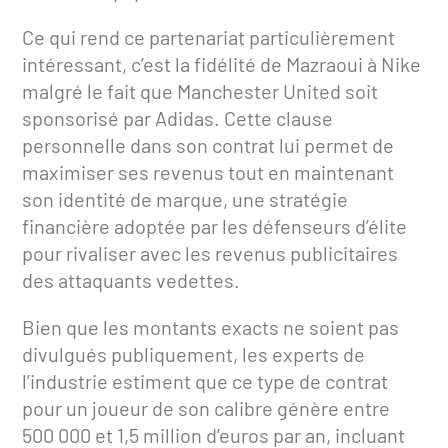
Ce qui rend ce partenariat particulièrement
intéressant, c’est la fidélité de Mazraoui à Nike
malgré le fait que Manchester United soit
sponsorisé par Adidas. Cette clause
personnelle dans son contrat lui permet de
maximiser ses revenus tout en maintenant
son identité de marque, une stratégie
financière adoptée par les défenseurs d’élite
pour rivaliser avec les revenus publicitaires
des attaquants vedettes.
Bien que les montants exacts ne soient pas
divulgués publiquement, les experts de
l’industrie estiment que ce type de contrat
pour un joueur de son calibre génère entre
500 000 et 1,5 million d’euros par an, incluant