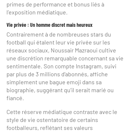
primes de performance et bonus liés à
l’exposition médiatique.
Vie privée : Un homme discret mais heureux
Contrairement à de nombreuses stars du
football qui étalent leur vie privée sur les
réseaux sociaux, Noussair Mazraoui cultive
une discrétion remarquable concernant sa vie
sentimentale. Son compte Instagram, suivi
par plus de 3 millions d’abonnés, affiche
simplement une bague emoji dans sa
biographie, suggérant qu’il serait marié ou
fiancé.
Cette réserve médiatique contraste avec le
style de vie ostentatoire de certains
footballeurs, reflétant ses valeurs