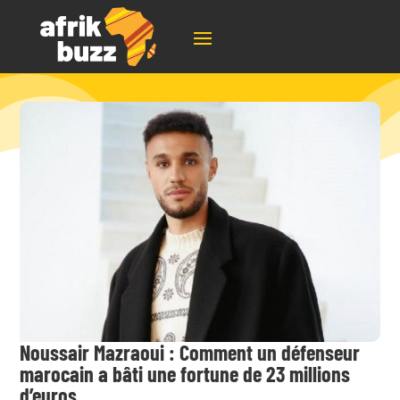
Noussair Mazraoui : Comment un défenseur
marocain a bâti une fortune de 23 millions
d’euros