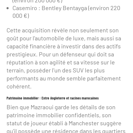
Casemiro : Bentley Bentayga (environ 220
000 €)
Cette acquisition révèle non seulement son
goût pour l’automobile de luxe, mais aussi sa
capacité financière à investir dans des actifs
prestigieux. Pour un défenseur qui doit sa
réputation à son agilité et sa vitesse sur le
terrain, posséder l’un des SUV les plus
performants au monde semble parfaitement
cohérent.
Patrimoine immobilier : Entre Angleterre et racines marocaines
Bien que Mazraoui garde les détails de son
patrimoine immobilier confidentiels, son
statut de joueur établi à Manchester suggère
qu’il possède une résidence dans les quartiers