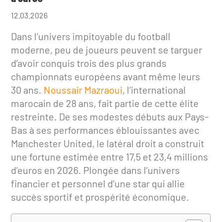
12.03.2026
Dans l’univers impitoyable du football
moderne, peu de joueurs peuvent se targuer
d’avoir conquis trois des plus grands
championnats européens avant même leurs
30 ans.
Noussair Mazraoui
, l’international
marocain de 28 ans, fait partie de cette élite
restreinte. De ses modestes débuts aux Pays-
Bas à ses performances éblouissantes avec
Manchester United, le latéral droit a construit
une fortune estimée entre 17,5 et 23,4 millions
d’euros en 2026. Plongée dans l’univers
financier et personnel d’une star qui allie
succès sportif et prospérité économique.