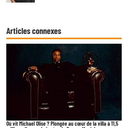
Articles connexes
Où vit Michael Olise ? Plongée au cœur de la villa à 11,5