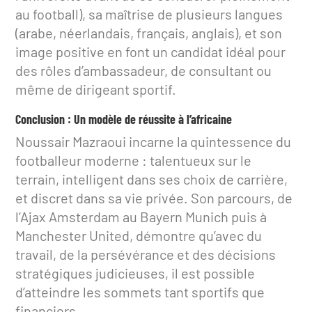
au football), sa maîtrise de plusieurs langues
(arabe, néerlandais, français, anglais), et son
image positive en font un candidat idéal pour
des rôles d’ambassadeur, de consultant ou
même de dirigeant sportif.
Conclusion : Un modèle de réussite à l’africaine
Noussair Mazraoui incarne la quintessence du
footballeur moderne : talentueux sur le
terrain, intelligent dans ses choix de carrière,
et discret dans sa vie privée. Son parcours, de
l’Ajax Amsterdam au Bayern Munich puis à
Manchester United, démontre qu’avec du
travail, de la persévérance et des décisions
stratégiques judicieuses, il est possible
d’atteindre les sommets tant sportifs que
financiers.