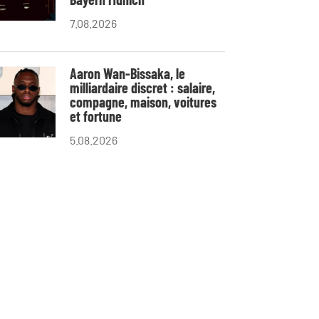
7.08.2026
Aaron Wan-Bissaka, le
milliardaire discret : salaire,
compagne, maison, voitures
et fortune
5.08.2026