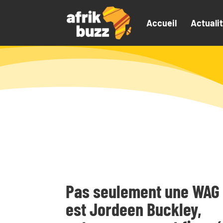
Accueil
Actuali
Pas seulement une WAG 
est Jordeen Buckley,