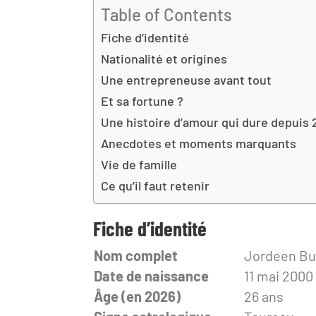
Table of Contents
Fiche d’identité
Nationalité et origines
Une entrepreneuse avant tout
Et sa fortune ?
Une histoire d’amour qui dure depuis
Anecdotes et moments marquants
Vie de famille
Ce qu’il faut retenir
Fiche d’identité
Nom complet
Jordeen Bu
Date de naissance
11 mai 2000
Âge (en 2026)
26 ans