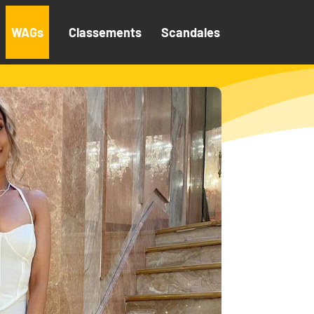
WAGs
Classements
Scandales