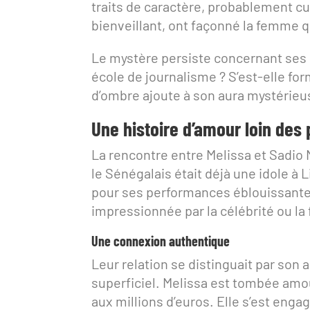
traits de caractère, probablement cu
bienveillant, ont façonné la femme q
Le mystère persiste concernant ses 
école de journalisme ? S’est-elle fo
d’ombre ajoute à son aura mystérieu
Une histoire d’amour loin des 
La rencontre entre Melissa et Sadio 
le Sénégalais était déjà une idole à 
pour ses performances éblouissantes
impressionnée par la célébrité ou la 
Une connexion authentique
Leur relation se distinguait par son
superficiel. Melissa est tombée amo
aux millions d’euros. Elle s’est enga