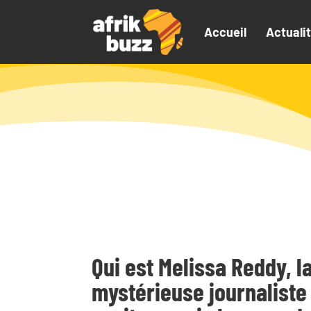
Accueil
Actuali
Qui est Melissa Reddy, l
mystérieuse journaliste