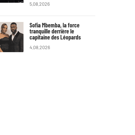
5.08.2026
Sofia Mbemba, la force
tranquille derrière le
capitaine des Léopards
4.08.2026