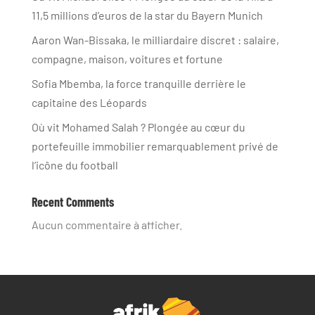
11,5 millions d’euros de la star du Bayern Munich
Aaron Wan-Bissaka, le milliardaire discret : salaire,
compagne, maison, voitures et fortune
Sofia Mbemba, la force tranquille derrière le
capitaine des Léopards
Où vit Mohamed Salah ? Plongée au cœur du
portefeuille immobilier remarquablement privé de
l’icône du football
Recent Comments
Aucun commentaire à afficher.