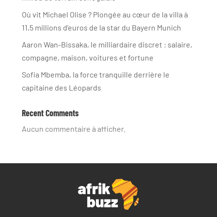
Où vit Michael Olise ? Plongée au cœur de la villa à
11,5 millions d’euros de la star du Bayern Munich
Aaron Wan-Bissaka, le milliardaire discret : salaire,
compagne, maison, voitures et fortune
Sofia Mbemba, la force tranquille derrière le
capitaine des Léopards
Recent Comments
Aucun commentaire à afficher.