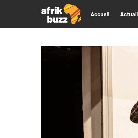
Accueil
Actual