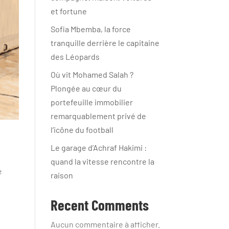
et fortune
Sofia Mbemba, la force
tranquille derrière le capitaine
des Léopards
Où vit Mohamed Salah ?
Plongée au cœur du
portefeuille immobilier
remarquablement privé de
l’icône du football
Le garage d’Achraf Hakimi :
quand la vitesse rencontre la
e
raison
Recent Comments
Aucun commentaire à afficher.