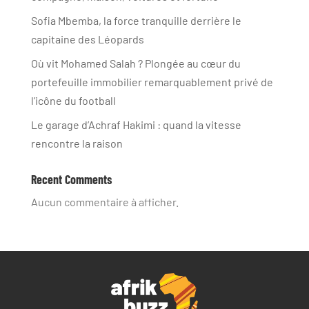
Sofia Mbemba, la force tranquille derrière le
capitaine des Léopards
Où vit Mohamed Salah ? Plongée au cœur du
portefeuille immobilier remarquablement privé de
l’icône du football
Le garage d’Achraf Hakimi : quand la vitesse
rencontre la raison
Recent Comments
Aucun commentaire à afficher.