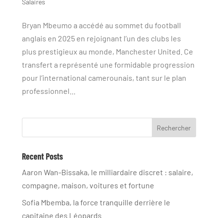
Salaires
Bryan Mbeumo a accédé au sommet du football
anglais en 2025 en rejoignant l’un des clubs les
plus prestigieux au monde, Manchester United. Ce
transfert a représenté une formidable progression
pour l’international camerounais, tant sur le plan
professionnel...
Rechercher
Recent Posts
Aaron Wan-Bissaka, le milliardaire discret : salaire,
compagne, maison, voitures et fortune
Sofia Mbemba, la force tranquille derrière le
capitaine des Léopards