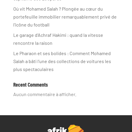
Où vit Mohamed Salah ? Plongée au cœur du
portefeuille immobilier remarquablement privé de
l’icône du football
Le garage d’Achraf Hakimi : quand la vitesse
rencontre la raison
Le Pharaon et ses bolides : Comment Mohamed
Salah a bâti l’une des collections de voitures les
plus spectaculaires
Recent Comments
Aucun commentaire à afficher.