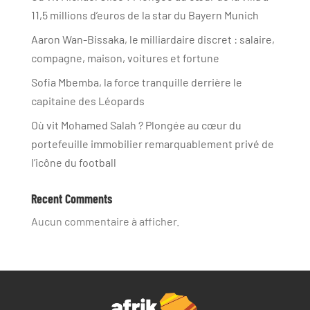
11,5 millions d’euros de la star du Bayern Munich
Aaron Wan-Bissaka, le milliardaire discret : salaire,
compagne, maison, voitures et fortune
Sofia Mbemba, la force tranquille derrière le
capitaine des Léopards
Où vit Mohamed Salah ? Plongée au cœur du
portefeuille immobilier remarquablement privé de
l’icône du football
Recent Comments
Aucun commentaire à afficher.