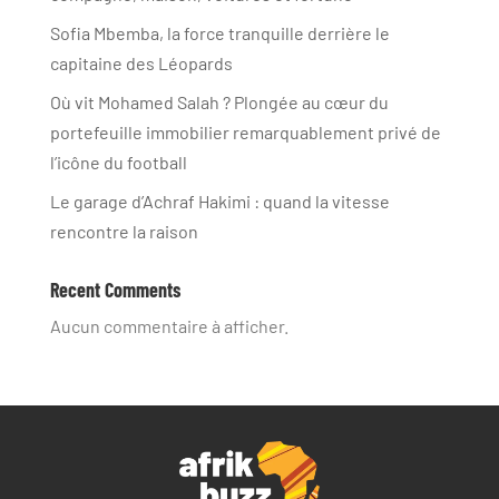
Sofia Mbemba, la force tranquille derrière le
capitaine des Léopards
Où vit Mohamed Salah ? Plongée au cœur du
portefeuille immobilier remarquablement privé de
l’icône du football
Le garage d’Achraf Hakimi : quand la vitesse
rencontre la raison
Recent Comments
Aucun commentaire à afficher.