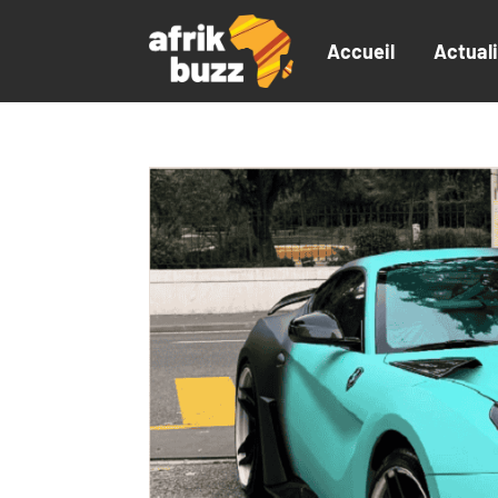
Accueil
Actual