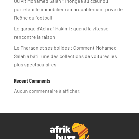
Où vit Mohamed Salah ? Plongée au cœur du
portefeuille immobilier remarquablement privé de
l’icône du football
Le garage d’Achraf Hakimi : quand la vitesse
rencontre la raison
Le Pharaon et ses bolides : Comment Mohamed
Salah a bâti l’une des collections de voitures les
plus spectaculaires
Recent Comments
Aucun commentaire à afficher.