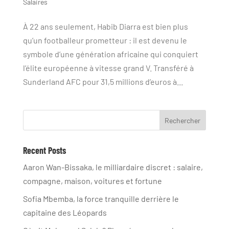
Salaires
À 22 ans seulement, Habib Diarra est bien plus
qu’un footballeur prometteur : il est devenu le
symbole d’une génération africaine qui conquiert
l’élite européenne à vitesse grand V. Transféré à
Sunderland AFC pour 31,5 millions d’euros à...
Rechercher
Recent Posts
Aaron Wan-Bissaka, le milliardaire discret : salaire,
compagne, maison, voitures et fortune
Sofia Mbemba, la force tranquille derrière le
capitaine des Léopards