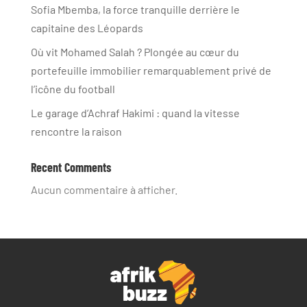
Sofia Mbemba, la force tranquille derrière le
capitaine des Léopards
Où vit Mohamed Salah ? Plongée au cœur du
portefeuille immobilier remarquablement privé de
l’icône du football
Le garage d’Achraf Hakimi : quand la vitesse
rencontre la raison
Recent Comments
Aucun commentaire à afficher.