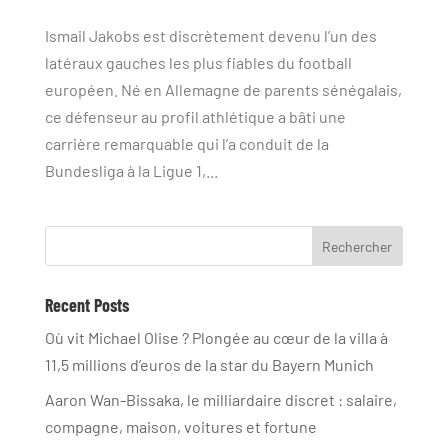
Ismail Jakobs est discrètement devenu l’un des
latéraux gauches les plus fiables du football
européen. Né en Allemagne de parents sénégalais,
ce défenseur au profil athlétique a bâti une
carrière remarquable qui l’a conduit de la
Bundesliga à la Ligue 1,...
Rechercher
Recent Posts
Où vit Michael Olise ? Plongée au cœur de la villa à
11,5 millions d’euros de la star du Bayern Munich
Aaron Wan-Bissaka, le milliardaire discret : salaire,
compagne, maison, voitures et fortune