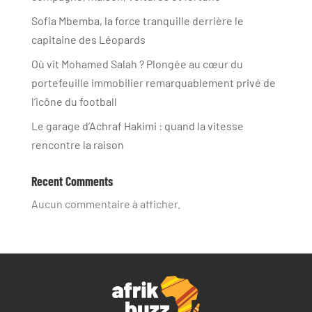
Sofia Mbemba, la force tranquille derrière le
capitaine des Léopards
Où vit Mohamed Salah ? Plongée au cœur du
portefeuille immobilier remarquablement privé de
l’icône du football
Le garage d’Achraf Hakimi : quand la vitesse
rencontre la raison
Recent Comments
Aucun commentaire à afficher.