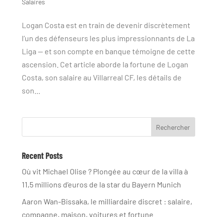
Salaires
Logan Costa est en train de devenir discrètement
l’un des défenseurs les plus impressionnants de La
Liga — et son compte en banque témoigne de cette
ascension. Cet article aborde la fortune de Logan
Costa, son salaire au Villarreal CF, les détails de
son...
Rechercher
Recent Posts
Où vit Michael Olise ? Plongée au cœur de la villa à
11,5 millions d’euros de la star du Bayern Munich
Aaron Wan-Bissaka, le milliardaire discret : salaire,
compagne, maison, voitures et fortune