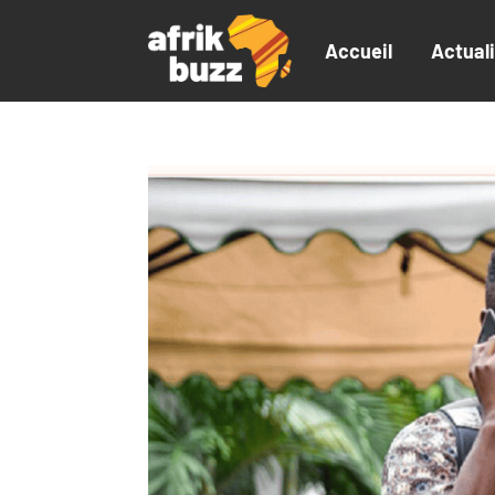
Accueil
Actual