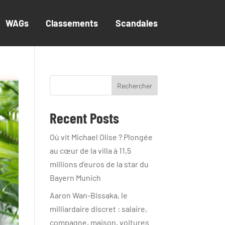
WAGs
Classements
Scandales
Rechercher
Recent Posts
Où vit Michael Olise ? Plongée
au cœur de la villa à 11,5
millions d’euros de la star du
Bayern Munich
Aaron Wan-Bissaka, le
milliardaire discret : salaire,
compagne, maison, voitures