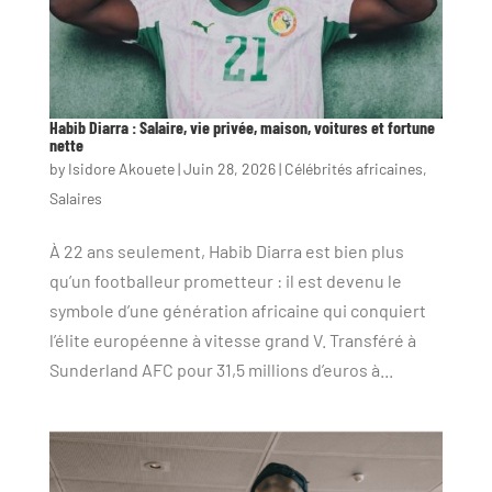
Habib Diarra : Salaire, vie privée, maison, voitures et fortune
nette
by
Isidore Akouete
|
Juin 28, 2026
|
Célébrités africaines
,
Salaires
À 22 ans seulement, Habib Diarra est bien plus
qu’un footballeur prometteur : il est devenu le
symbole d’une génération africaine qui conquiert
l’élite européenne à vitesse grand V. Transféré à
Sunderland AFC pour 31,5 millions d’euros à...