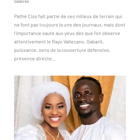
Salaires
Pathé Ciss fait partie de ces milieux de terrain qui
ne font pas toujours la une des journaux, mais dont
l’importance saute aux yeux dès que l’on observe
attentivement le Rayo Vallecano. Gabarit,
puissance, sens de la couverture défensive,
présence directe...