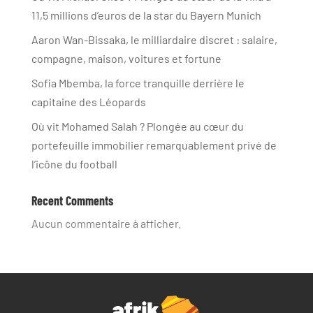
11,5 millions d’euros de la star du Bayern Munich
Aaron Wan-Bissaka, le milliardaire discret : salaire,
compagne, maison, voitures et fortune
Sofia Mbemba, la force tranquille derrière le
capitaine des Léopards
Où vit Mohamed Salah ? Plongée au cœur du
portefeuille immobilier remarquablement privé de
l’icône du football
Recent Comments
Aucun commentaire à afficher.