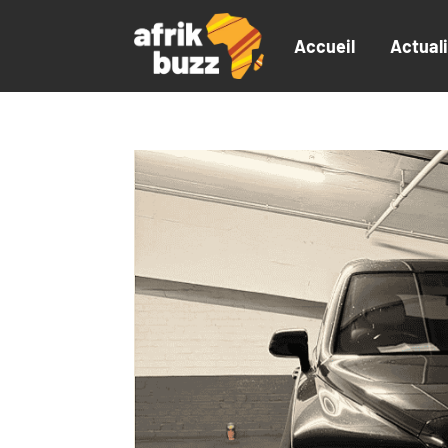
Accueil
Actual