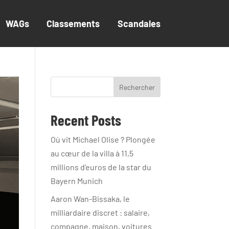
WAGs
Classements
Scandales
Rechercher
Recent Posts
Où vit Michael Olise ? Plongée
au cœur de la villa à 11,5
millions d’euros de la star du
Bayern Munich
Aaron Wan-Bissaka, le
milliardaire discret : salaire,
compagne, maison, voitures