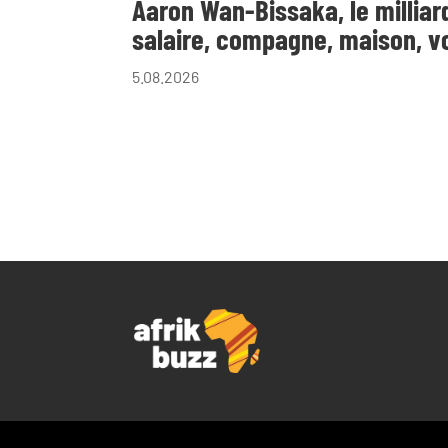
Aaron Wan-Bissaka, le milliard
salaire, compagne, maison, vo
5.08.2026