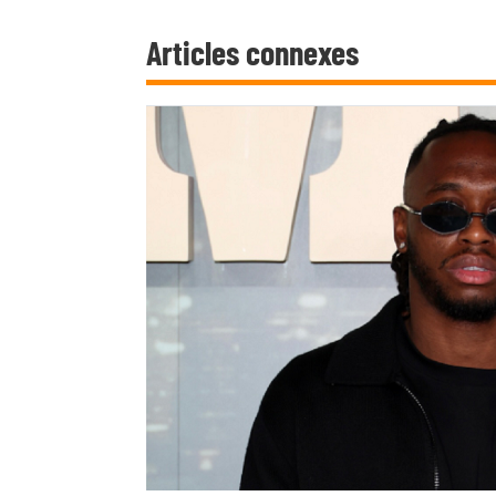
Articles connexes