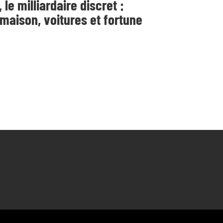
e milliardaire discret :
maison, voitures et fortune