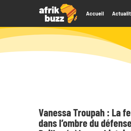
Accueil
Actuali
Vanessa Troupah : La 
dans l’ombre du défense