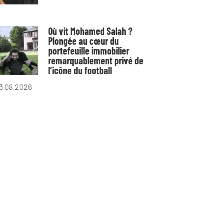
Où vit Mohamed Salah ?
Plongée au cœur du
portefeuille immobilier
remarquablement privé de
l’icône du football
3.08.2026