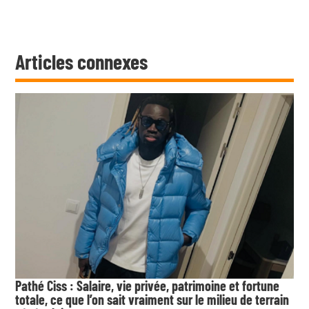
Articles connexes
Pathé Ciss : Salaire, vie privée, patrimoine et fortune
totale, ce que l’on sait vraiment sur le milieu de terrain