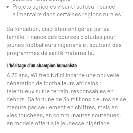
Projets agricoles visant l’autosuffisance
alimentaire dans certaines régions rurales
Sa fondation, discrètement gérée par sa
famille, finance des bourses d’études pour
jeunes footballeurs nigérians et soutient des
programmes de santé maternelle.
L’héritage d’un champion humaniste
À 29 ans, Wilfred Ndidi incarne une nouvelle
génération de footballeurs africains :
talentueux sur le terrain, responsables en
dehors. Sa fortune de 34 millions d’euros ne se
mesure pas seulement en chiffres, mais en
vies touchées, en communautés soutenues,
en modèle offert à la jeunesse nigériane.