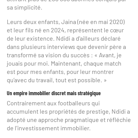
sa simplicité.
Leurs deux enfants, Jaina (née en mai 2020)
et leur fils né en 2024, représentent le cœur
de leur existence. Ndidi a d’ailleurs déclaré
dans plusieurs interviews que devenir père a
transformé sa vision du succès : « Avant, je
jouais pour moi. Maintenant, chaque match
est pour mes enfants, pour leur montrer
qu’avec du travail, tout est possible. »
Un empire immobilier discret mais stratégique
Contrairement aux footballeurs qui
accumulent les propriétés de prestige, Ndidi a
adopté une approche pragmatique et réfléchie
de l’investissement immobilier.