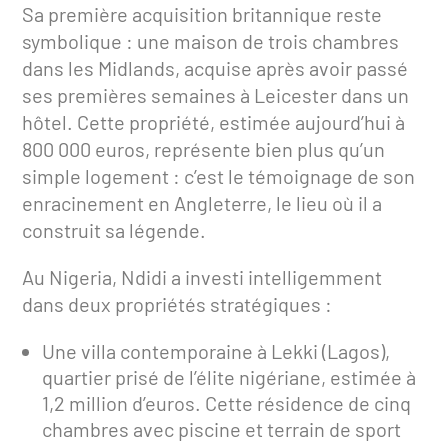
Sa première acquisition britannique reste
symbolique : une maison de trois chambres
dans les Midlands, acquise après avoir passé
ses premières semaines à Leicester dans un
hôtel. Cette propriété, estimée aujourd’hui à
800 000 euros, représente bien plus qu’un
simple logement : c’est le témoignage de son
enracinement en Angleterre, le lieu où il a
construit sa légende.
Au Nigeria, Ndidi a investi intelligemment
dans deux propriétés stratégiques :
Une villa contemporaine à Lekki (Lagos),
quartier prisé de l’élite nigériane, estimée à
1,2 million d’euros. Cette résidence de cinq
chambres avec piscine et terrain de sport