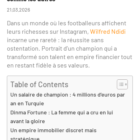
21.03.2026
Dans un monde où les footballeurs affichent
leurs richesses sur Instagram,
Wilfred Ndidi
incarne une rareté : la réussite sans
ostentation. Portrait d’un champion qui a
transformé son talent en empire financier tout
en restant fidèle à ses valeurs.
Table of Contents
Un salaire de champion : 4 millions d’euros par
an en Turquie
Dinma Fortune : La femme qui a cru en lui
avant la gloire
Un empire immobilier discret mais
stratégique