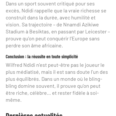
Dans un sport souvent critiqué pour ses
excès, Ndidi rappelle que la vraie richesse se
construit dans la durée, avec humilité et
vision. Sa trajectoire – de Nnamdi Azikiwe
Stadium à Besiktas, en passant par Leicester –
prouve qu’on peut conquérir l’Europe sans
perdre son âme africaine.
Conclusion : la réussite en toute simplicité
Wilfred Ndidi n’est peut-être pas le joueur le
plus médiatisé, mais il est sans doute l’un des
plus équilibrés. Dans un monde où le bling-
bling domine souvent, il prouve qu’on peut
être riche, célèbre… et rester fidèle à soi-
même.
Dernières actualités