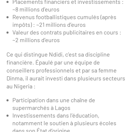
Placements financiers et investissements :
~8 millions d’euros
Revenus footballistiques cumulés (après
impôts) : ~21 millions d’euros
Valeur des contrats publicitaires en cours :
~2 millions d’euros
Ce qui distingue Ndidi, c’est sa discipline
financière. Épaulé par une équipe de
conseillers professionnels et par sa femme
Dinma, il aurait investi dans plusieurs secteurs
au Nigeria :
Participation dans une chaîne de
supermarchés à Lagos
Investissements dans l’éducation,
notamment le soutien à plusieurs écoles
dans son État d’origine