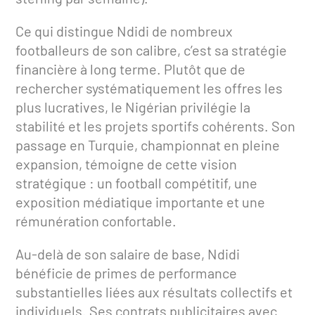
Ce qui distingue Ndidi de nombreux
footballeurs de son calibre, c’est sa stratégie
financière à long terme. Plutôt que de
rechercher systématiquement les offres les
plus lucratives, le Nigérian privilégie la
stabilité et les projets sportifs cohérents. Son
passage en Turquie, championnat en pleine
expansion, témoigne de cette vision
stratégique : un football compétitif, une
exposition médiatique importante et une
rémunération confortable.
Au-delà de son salaire de base, Ndidi
bénéficie de primes de performance
substantielles liées aux résultats collectifs et
individuels. Ses contrats publicitaires avec