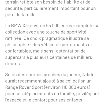
terrain reflète son besoin de fiabilité et de
sécurité, particulièrement important pour un
père de famille.
La BMW X3 (environ 65 000 euros) complète sa
collection avec une touche de sportivité
raffinée. Ce choix pragmatique illustre sa
philosophie : des véhicules performants et
confortables, mais sans l’ostentation de
supercars à plusieurs centaines de milliers
d’euros.
Selon des sources proches du joueur, Ndidi
aurait récemment ajouté à sa collection un
Range Rover Sport (environ 110 000 euros)
pour ses déplacements en famille, privilégiant
l’espace et le confort pour ses enfants.