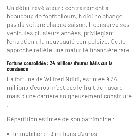
Un détail révélateur : contrairement à
beaucoup de footballeurs, Ndidi ne change
pas de voiture chaque saison. Il conserve ses
véhicules plusieurs années, privilégiant
l’entretien à la nouveauté compulsive. Cette
approche reflète une maturité financière rare.
Fortune consolidée : 34 millions d’euros bâtis sur la
constance
La fortune de Wilfred Ndidi, estimée à 34
millions d’euros, n’est pas le fruit du hasard
mais d’une carrière soigneusement construite
:
Répartition estimée de son patrimoine :
Immobilier : ~3 millions d’euros