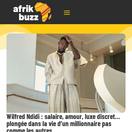
Wilfred Ndidi : salaire, amour, luxe discret…
plongée dans la vie d’un millionnaire pas
comme les autres