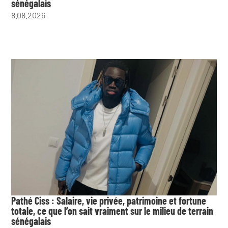
sénégalais
8.08.2026
Pathé Ciss : Salaire, vie privée, patrimoine et fortune
totale, ce que l’on sait vraiment sur le milieu de terrain
sénégalais