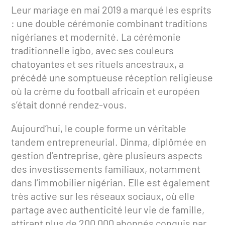
Leur mariage en mai 2019 a marqué les esprits
: une double cérémonie combinant traditions
nigérianes et modernité. La cérémonie
traditionnelle igbo, avec ses couleurs
chatoyantes et ses rituels ancestraux, a
précédé une somptueuse réception religieuse
où la crème du football africain et européen
s’était donné rendez-vous.
Aujourd’hui, le couple forme un véritable
tandem entrepreneurial. Dinma, diplômée en
gestion d’entreprise, gère plusieurs aspects
des investissements familiaux, notamment
dans l’immobilier nigérian. Elle est également
très active sur les réseaux sociaux, où elle
partage avec authenticité leur vie de famille,
attirant plus de 200 000 abonnés conquis par