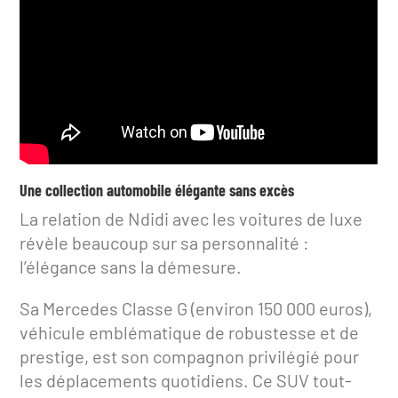
Une collection automobile élégante sans excès
La relation de Ndidi avec les voitures de luxe
révèle beaucoup sur sa personnalité :
l’élégance sans la démesure.
Sa Mercedes Classe G (environ 150 000 euros),
véhicule emblématique de robustesse et de
prestige, est son compagnon privilégié pour
les déplacements quotidiens. Ce SUV tout-