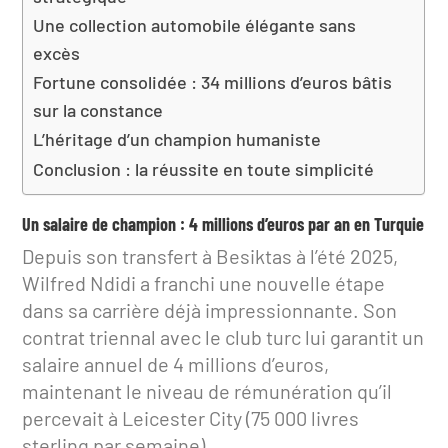
Une collection automobile élégante sans
excès
Fortune consolidée : 34 millions d’euros bâtis
sur la constance
L’héritage d’un champion humaniste
Conclusion : la réussite en toute simplicité
Un salaire de champion : 4 millions d’euros par an en Turquie
Depuis son transfert à Besiktas à l’été 2025,
Wilfred Ndidi a franchi une nouvelle étape
dans sa carrière déjà impressionnante. Son
contrat triennal avec le club turc lui garantit un
salaire annuel de 4 millions d’euros,
maintenant le niveau de rémunération qu’il
percevait à Leicester City (75 000 livres
sterling par semaine).