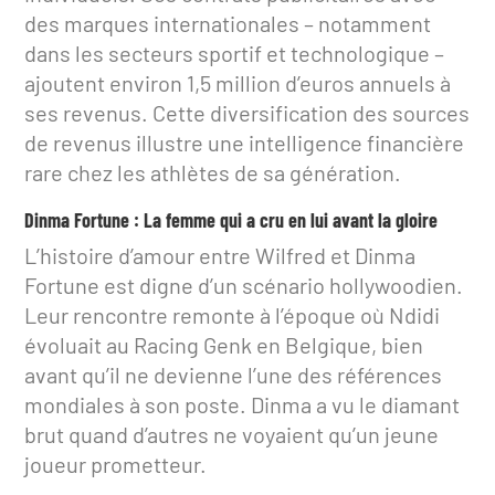
des marques internationales – notamment
dans les secteurs sportif et technologique –
ajoutent environ 1,5 million d’euros annuels à
ses revenus. Cette diversification des sources
de revenus illustre une intelligence financière
rare chez les athlètes de sa génération.
Dinma Fortune : La femme qui a cru en lui avant la gloire
L’histoire d’amour entre Wilfred et Dinma
Fortune est digne d’un scénario hollywoodien.
Leur rencontre remonte à l’époque où Ndidi
évoluait au Racing Genk en Belgique, bien
avant qu’il ne devienne l’une des références
mondiales à son poste. Dinma a vu le diamant
brut quand d’autres ne voyaient qu’un jeune
joueur prometteur.