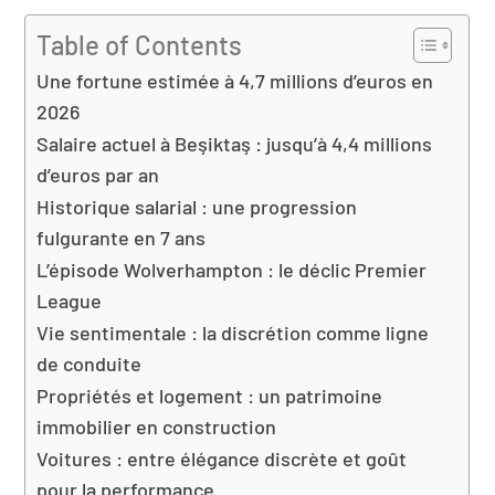
Table of Contents
Une fortune estimée à 4,7 millions d’euros en
2026
Salaire actuel à Beşiktaş : jusqu’à 4,4 millions
d’euros par an
Historique salarial : une progression
fulgurante en 7 ans
L’épisode Wolverhampton : le déclic Premier
League
Vie sentimentale : la discrétion comme ligne
de conduite
Propriétés et logement : un patrimoine
immobilier en construction
Voitures : entre élégance discrète et goût
pour la performance