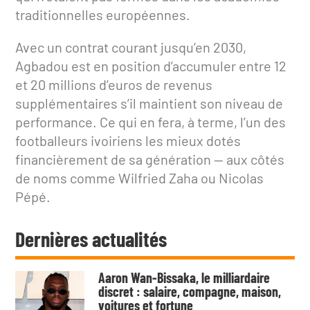
traditionnelles européennes.
Avec un contrat courant jusqu’en 2030,
Agbadou est en position d’accumuler entre 12
et 20 millions d’euros de revenus
supplémentaires s’il maintient son niveau de
performance. Ce qui en fera, à terme, l’un des
footballeurs ivoiriens les mieux dotés
financièrement de sa génération — aux côtés
de noms comme Wilfried Zaha ou Nicolas
Pépé.
Dernières actualités
Aaron Wan-Bissaka, le milliardaire
discret : salaire, compagne, maison,
voitures et fortune