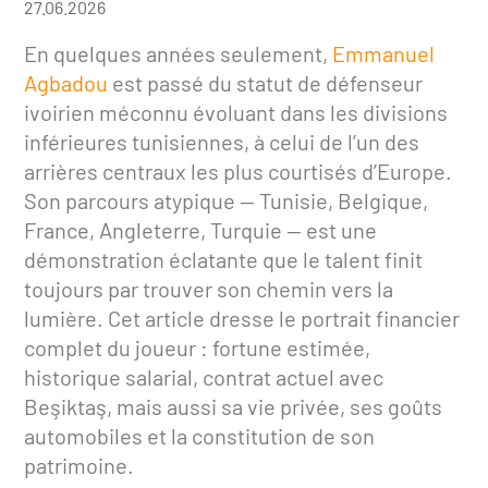
27.06.2026
En quelques années seulement,
Emmanuel
Agbadou
est passé du statut de défenseur
ivoirien méconnu évoluant dans les divisions
inférieures tunisiennes, à celui de l’un des
arrières centraux les plus courtisés d’Europe.
Son parcours atypique — Tunisie, Belgique,
France, Angleterre, Turquie — est une
démonstration éclatante que le talent finit
toujours par trouver son chemin vers la
lumière. Cet article dresse le portrait financier
complet du joueur : fortune estimée,
historique salarial, contrat actuel avec
Beşiktaş, mais aussi sa vie privée, ses goûts
automobiles et la constitution de son
patrimoine.