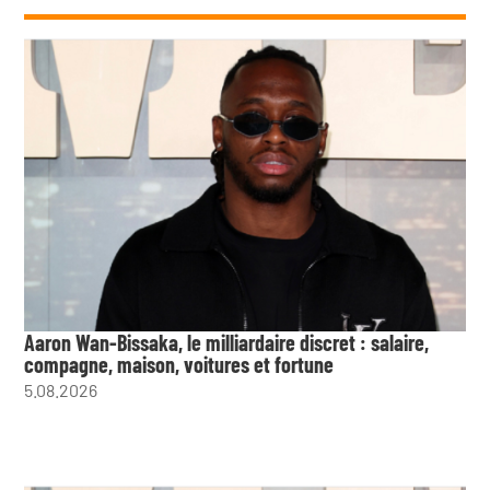
Aaron Wan-Bissaka, le milliardaire discret : salaire,
compagne, maison, voitures et fortune
5.08.2026