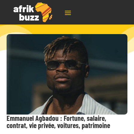
Emmanuel Agbadou : Fortune, salaire,
contrat, vie privée, voitures, patrimoine