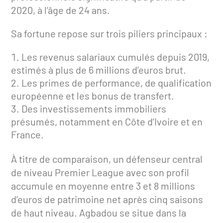
2020, à l’âge de 24 ans.
Sa fortune repose sur trois piliers principaux :
Les revenus salariaux cumulés depuis 2019,
estimés à plus de 6 millions d’euros brut.
Les primes de performance, de qualification
européenne et les bonus de transfert.
Des investissements immobiliers
présumés, notamment en Côte d’Ivoire et en
France.
À titre de comparaison, un défenseur central
de niveau Premier League avec son profil
accumule en moyenne entre 3 et 8 millions
d’euros de patrimoine net après cinq saisons
de haut niveau. Agbadou se situe dans la