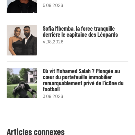
5.08.2026
Sofia Mbemba, la force tranquille
derrière le capitaine des Léopards
4.08.2026
Où vit Mohamed Salah ? Plongée au
cœur du portefeuille immobilier
remarquablement privé de l’icône du
football
3.08.2026
Articles connexes