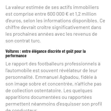
La valeur estimée de ses actifs immobiliers
est comprise entre 600 000 € et 1,2 million
d’euros, selon les informations disponibles. Ce
chiffre devrait croître significativement dans
les prochaines années avec les revenus de
son contrat turc.
Voitures : entre élégance discrète et goût pour la
performance
Le rapport des footballeurs professionnels à
l’automobile est souvent révélateur de leur
personnalité. Emmanuel Agbadou, fidèle à
son image sobre et concentrée, n’affiche pas
de collection ostentatoire. Les quelques
apparitions documentées ou rapportées
permettent néanmoins d’esquisser son profil
de conducteur.