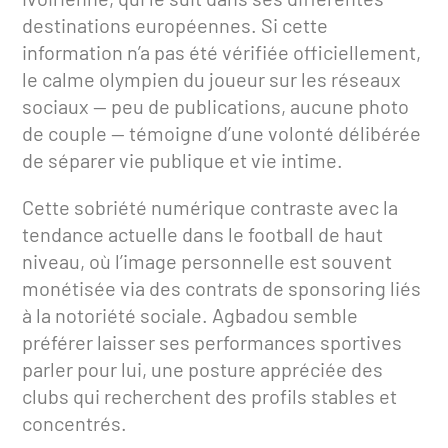
destinations européennes. Si cette
information n’a pas été vérifiée officiellement,
le calme olympien du joueur sur les réseaux
sociaux — peu de publications, aucune photo
de couple — témoigne d’une volonté délibérée
de séparer vie publique et vie intime.
Cette sobriété numérique contraste avec la
tendance actuelle dans le football de haut
niveau, où l’image personnelle est souvent
monétisée via des contrats de sponsoring liés
à la notoriété sociale. Agbadou semble
préférer laisser ses performances sportives
parler pour lui, une posture appréciée des
clubs qui recherchent des profils stables et
concentrés.