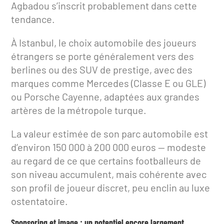
Agbadou s’inscrit probablement dans cette
tendance.
À Istanbul, le choix automobile des joueurs
étrangers se porte généralement vers des
berlines ou des SUV de prestige, avec des
marques comme Mercedes (Classe E ou GLE)
ou Porsche Cayenne, adaptées aux grandes
artères de la métropole turque.
La valeur estimée de son parc automobile est
d’environ 150 000 à 200 000 euros — modeste
au regard de ce que certains footballeurs de
son niveau accumulent, mais cohérente avec
son profil de joueur discret, peu enclin au luxe
ostentatoire.
Sponsoring et image : un potentiel encore largement