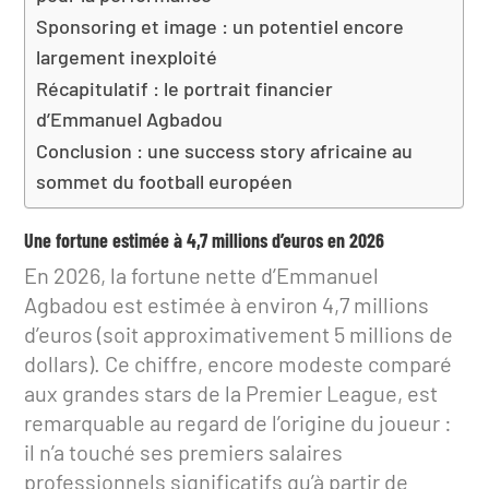
Sponsoring et image : un potentiel encore
largement inexploité
Récapitulatif : le portrait financier
d’Emmanuel Agbadou
Conclusion : une success story africaine au
sommet du football européen
Une fortune estimée à 4,7 millions d’euros en 2026
En 2026, la fortune nette d’Emmanuel
Agbadou est estimée à environ 4,7 millions
d’euros (soit approximativement 5 millions de
dollars). Ce chiffre, encore modeste comparé
aux grandes stars de la Premier League, est
remarquable au regard de l’origine du joueur :
il n’a touché ses premiers salaires
professionnels significatifs qu’à partir de