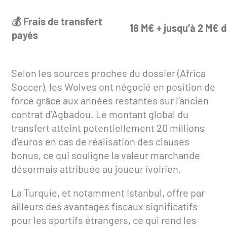
💰 Frais de transfert
18 M€ + jusqu’à 2 M€ 
payés
Selon les sources proches du dossier (Africa
Soccer), les Wolves ont négocié en position de
force grâce aux années restantes sur l’ancien
contrat d’Agbadou. Le montant global du
transfert atteint potentiellement 20 millions
d’euros en cas de réalisation des clauses
bonus, ce qui souligne la valeur marchande
désormais attribuée au joueur ivoirien.
La Turquie, et notamment Istanbul, offre par
ailleurs des avantages fiscaux significatifs
pour les sportifs étrangers, ce qui rend les