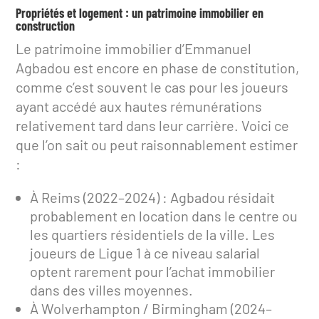
Propriétés et logement : un patrimoine immobilier en
construction
Le patrimoine immobilier d’Emmanuel
Agbadou est encore en phase de constitution,
comme c’est souvent le cas pour les joueurs
ayant accédé aux hautes rémunérations
relativement tard dans leur carrière. Voici ce
que l’on sait ou peut raisonnablement estimer
:
À Reims (2022–2024) : Agbadou résidait
probablement en location dans le centre ou
les quartiers résidentiels de la ville. Les
joueurs de Ligue 1 à ce niveau salarial
optent rarement pour l’achat immobilier
dans des villes moyennes.
À Wolverhampton / Birmingham (2024–