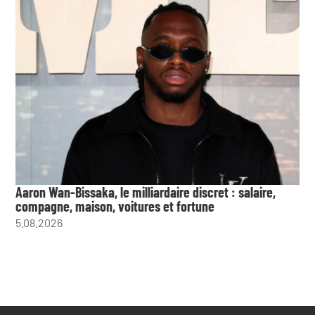
Aaron Wan-Bissaka, le milliardaire discret : salaire,
compagne, maison, voitures et fortune
5.08.2026