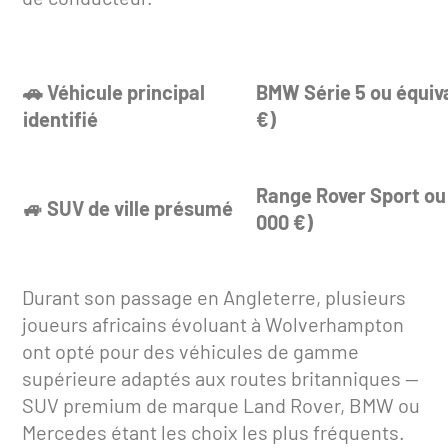
🚗 Véhicule principal
BMW Série 5 ou équiv
identifié
€)
Range Rover Sport ou
🚙 SUV de ville présumé
000 €)
Durant son passage en Angleterre, plusieurs
joueurs africains évoluant à Wolverhampton
ont opté pour des véhicules de gamme
supérieure adaptés aux routes britanniques —
SUV premium de marque Land Rover, BMW ou
Mercedes étant les choix les plus fréquents.