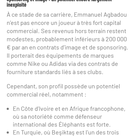
inexploité
À ce stade de sa carrière, Emmanuel Agbadou
n’est pas encore un joueur à très fort capital
commercial. Ses revenus hors terrain restent
modestes, probablement inférieurs à 200 000
€ par an en contrats d’image et de sponsoring.
Il porterait des équipements de marques
comme Nike ou Adidas via des contrats de
fourniture standards liés à ses clubs.
Cependant, son profil possède un potentiel
commercial réel, notamment :
En Côte d’Ivoire et en Afrique francophone,
où sa notoriété comme défenseur
international des Éléphants est forte.
En Turquie, où Beşiktaş est l’un des trois