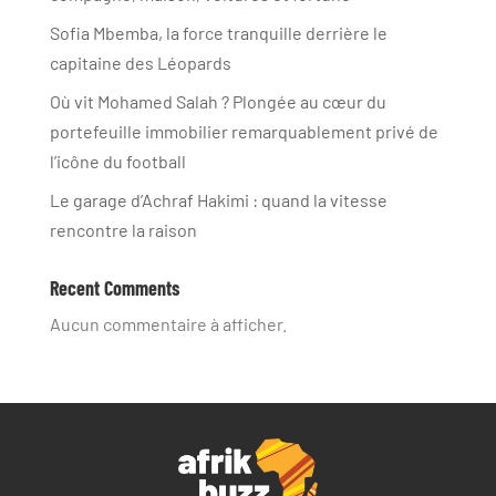
Sofia Mbemba, la force tranquille derrière le
capitaine des Léopards
Où vit Mohamed Salah ? Plongée au cœur du
portefeuille immobilier remarquablement privé de
l’icône du football
Le garage d’Achraf Hakimi : quand la vitesse
rencontre la raison
Recent Comments
Aucun commentaire à afficher.