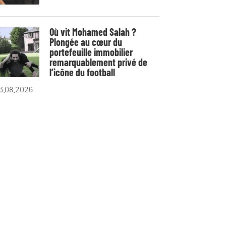
Où vit Mohamed Salah ?
Plongée au cœur du
portefeuille immobilier
remarquablement privé de
l’icône du football
3.08.2026