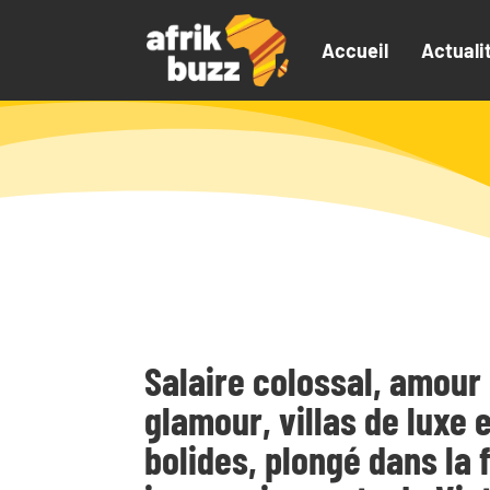
Accueil
Actuali
Salaire colossal, amour
glamour, villas de luxe e
bolides, plongé dans la 