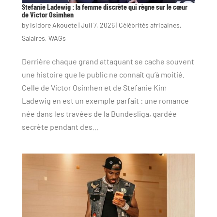
Stefanie Ladewig : la femme discrète qui règne sur le cœur
de Victor Osimhen
by
Isidore Akouete
|
Juil 7, 2026
|
Célébrités africaines
,
Salaires
,
WAGs
Derrière chaque grand attaquant se cache souvent
une histoire que le public ne connaît qu’à moitié.
Celle de Victor Osimhen et de Stefanie Kim
Ladewig en est un exemple parfait : une romance
née dans les travées de la Bundesliga, gardée
secrète pendant des...