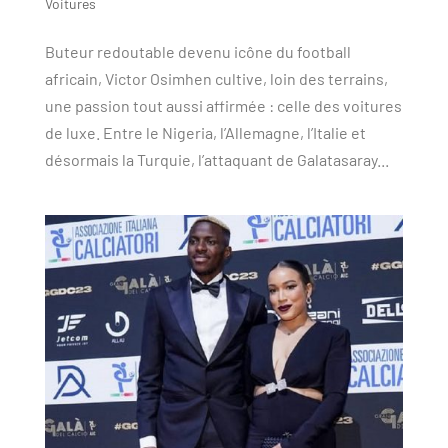
Voitures
Buteur redoutable devenu icône du football
africain, Victor Osimhen cultive, loin des terrains,
une passion tout aussi affirmée : celle des voitures
de luxe. Entre le Nigeria, l’Allemagne, l’Italie et
désormais la Turquie, l’attaquant de Galatasaray...