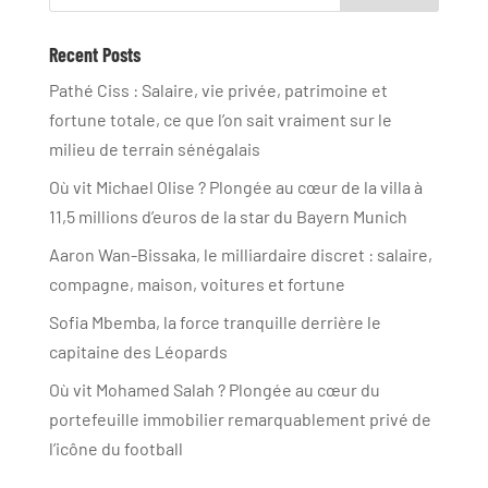
Recent Posts
Pathé Ciss : Salaire, vie privée, patrimoine et
fortune totale, ce que l’on sait vraiment sur le
milieu de terrain sénégalais
Où vit Michael Olise ? Plongée au cœur de la villa à
11,5 millions d’euros de la star du Bayern Munich
Aaron Wan-Bissaka, le milliardaire discret : salaire,
compagne, maison, voitures et fortune
Sofia Mbemba, la force tranquille derrière le
capitaine des Léopards
Où vit Mohamed Salah ? Plongée au cœur du
portefeuille immobilier remarquablement privé de
l’icône du football