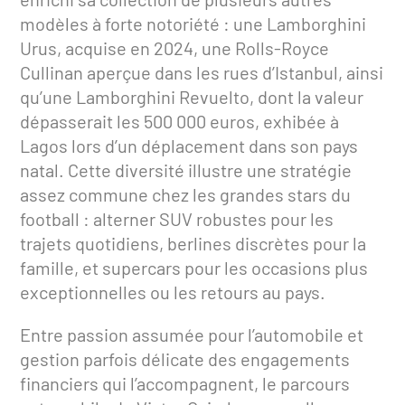
modèles à forte notoriété : une Lamborghini
Urus, acquise en 2024, une Rolls-Royce
Cullinan aperçue dans les rues d’Istanbul, ainsi
qu’une Lamborghini Revuelto, dont la valeur
dépasserait les 500 000 euros, exhibée à
Lagos lors d’un déplacement dans son pays
natal. Cette diversité illustre une stratégie
assez commune chez les grandes stars du
football : alterner SUV robustes pour les
trajets quotidiens, berlines discrètes pour la
famille, et supercars pour les occasions plus
exceptionnelles ou les retours au pays.
Entre passion assumée pour l’automobile et
gestion parfois délicate des engagements
financiers qui l’accompagnent, le parcours