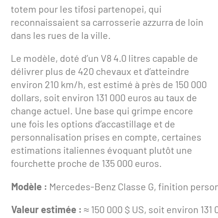
totem pour les tifosi partenopei, qui
reconnaissaient sa carrosserie azzurra de loin
dans les rues de la ville.
Le modèle, doté d’un V8 4.0 litres capable de
délivrer plus de 420 chevaux et d’atteindre
environ 210 km/h, est estimé à près de 150 000
dollars, soit environ 131 000 euros au taux de
change actuel. Une base qui grimpe encore
une fois les options d’accastillage et de
personnalisation prises en compte, certaines
estimations italiennes évoquant plutôt une
fourchette proche de 135 000 euros.
Modèle :
Mercedes-Benz Classe G, finition person
Valeur estimée :
≈ 150 000 $ US, soit environ 131