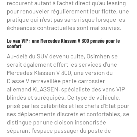
recourent autant à l’achat direct qu’au leasing
pour renouveler régulièrement leur flotte, une
pratique qui n’est pas sans risque lorsque les
échéances contractuelles sont mal suivies.
Le van VIP : une Mercedes Klassen V 300 pensée pour le
confort
Au-delà du SUV devenu culte, Osimhen se
serait également offert les services d’une
Mercedes Klassen V 300, une version du
Classe V retravaillée par le carrossier
allemand KLASSEN, spécialiste des vans VIP
blindés et suréquipés. Ce type de véhicule,
prisé par les célébrités et les chefs d’État pour
ses déplacements discrets et confortables, se
distingue par une cloison insonorisée
séparant l’espace passager du poste de