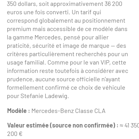
350 dollars, soit approximativement 36 200
euros une fois converti. Un tarif qui
correspond globalement au positionnement
premium mais accessible de ce modèle dans
la gamme Mercedes, pensé pour allier
praticité, sécurité et image de marque — des
critères particulièrement recherchés pour un
usage familial. Comme pour le van VIP, cette
information reste toutefois à considérer avec
prudence, aucune source officielle n’ayant
formellement confirmé ce choix de véhicule
pour Stefanie Ladewig.
Modèle :
Mercedes-Benz Classe CLA
Valeur estimée (source non confirmée) :
≈ 41 35
200 €