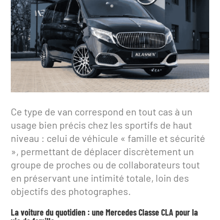
Ce type de van correspond en tout cas à un
usage bien précis chez les sportifs de haut
niveau : celui de véhicule « famille et sécurité
», permettant de déplacer discrètement un
groupe de proches ou de collaborateurs tout
en préservant une intimité totale, loin des
objectifs des photographes.
La voiture du quotidien : une Mercedes Classe CLA pour la