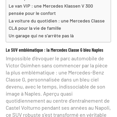
Le van VIP : une Mercedes Klassen V 300
pensée pour le confort
La voiture du quotidien : une Mercedes Classe
CLA pour la vie de famille
Un garage qui ne s’arrête pas là
Le SUV emblématique : la Mercedes Classe G bleu Naples
Impossible d’évoquer le parc automobile de
Victor Osimhen sans commencer par la pièce
la plus emblématique : une Mercedes-Benz
Classe G, personnalisée dans un bleu ciel
devenu, avec le temps, indissociable de son
image à Naples. Aperçu quasi
quotidiennement au centre d’entraînement de
Castel Volturno pendant ses années au Napoli,
ce SUV robuste s’est transformé en véritable