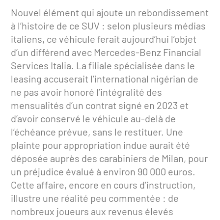
Nouvel élément qui ajoute un rebondissement
à l’histoire de ce SUV : selon plusieurs médias
italiens, ce véhicule ferait aujourd’hui l’objet
d’un différend avec Mercedes-Benz Financial
Services Italia. La filiale spécialisée dans le
leasing accuserait l’international nigérian de
ne pas avoir honoré l’intégralité des
mensualités d’un contrat signé en 2023 et
d’avoir conservé le véhicule au-delà de
l’échéance prévue, sans le restituer. Une
plainte pour appropriation indue aurait été
déposée auprès des carabiniers de Milan, pour
un préjudice évalué à environ 90 000 euros.
Cette affaire, encore en cours d’instruction,
illustre une réalité peu commentée : de
nombreux joueurs aux revenus élevés