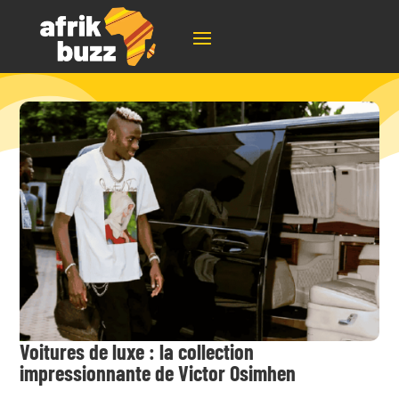
Voitures de luxe : la collection
impressionnante de Victor Osimhen