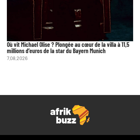
Où vit Michael Olise ? Plongée au cœur de la villa à 11,5
millions d’euros de la star du Bayern Munich
7.08.2026