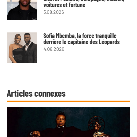
voitures et fortune
5.08.2026
Sofia Mbemba, la force tranquille
derrière le capitaine des Léopards
4.08.2026
Articles connexes