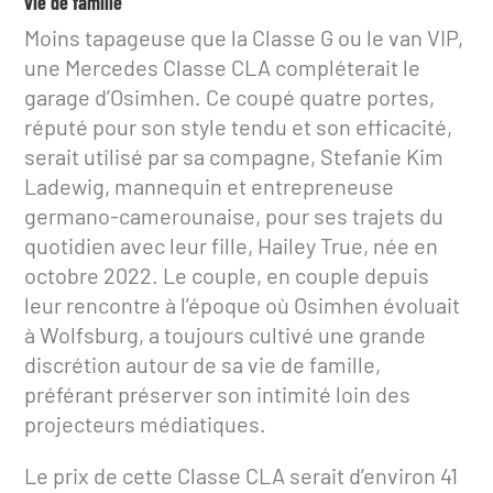
vie de famille
Moins tapageuse que la Classe G ou le van VIP,
une Mercedes Classe CLA compléterait le
garage d’Osimhen. Ce coupé quatre portes,
réputé pour son style tendu et son efficacité,
serait utilisé par sa compagne, Stefanie Kim
Ladewig, mannequin et entrepreneuse
germano-camerounaise, pour ses trajets du
quotidien avec leur fille, Hailey True, née en
octobre 2022. Le couple, en couple depuis
leur rencontre à l’époque où Osimhen évoluait
à Wolfsburg, a toujours cultivé une grande
discrétion autour de sa vie de famille,
préférant préserver son intimité loin des
projecteurs médiatiques.
Le prix de cette Classe CLA serait d’environ 41