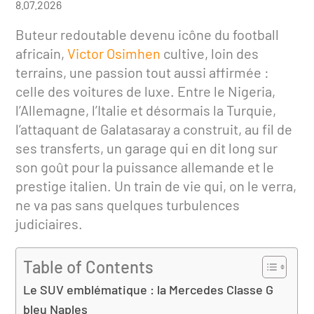
8.07.2026
Buteur redoutable devenu icône du football
africain,
Victor Osimhen
cultive, loin des
terrains, une passion tout aussi affirmée :
celle des voitures de luxe. Entre le Nigeria,
l’Allemagne, l’Italie et désormais la Turquie,
l’attaquant de Galatasaray a construit, au fil de
ses transferts, un garage qui en dit long sur
son goût pour la puissance allemande et le
prestige italien. Un train de vie qui, on le verra,
ne va pas sans quelques turbulences
judiciaires.
Table of Contents
Le SUV emblématique : la Mercedes Classe G
bleu Naples