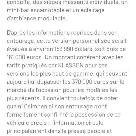
conduite, des sièges massants individuels, un
mini-bar escamotable et un éclairage
d’ambiance modulable.
D’après les informations reprises dans son
entourage, cette version personnalisée serait
évaluée à environ 183 990 dollars, soit près de
161 000 euros. Un montant cohérent avec les
tarifs pratiqués par KLASSEN pour ses
versions les plus haut de gamme, qui peuvent
aujourd’hui dépasser les 370 000 euros sur le
marché de l’occasion pour les modèles les
plus récents. Il convient toutefois de noter
que ni Osimhen ni son entourage n’ont
formellement confirmé la possession de ce
véhicule précis : l’information circule
principalement dans la presse people et