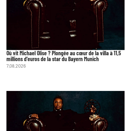
Où vit Michael Olise ? Plongée au cœur de la villa à 11,5
millions d’euros de la star du Bayern Munich
7.08.2026