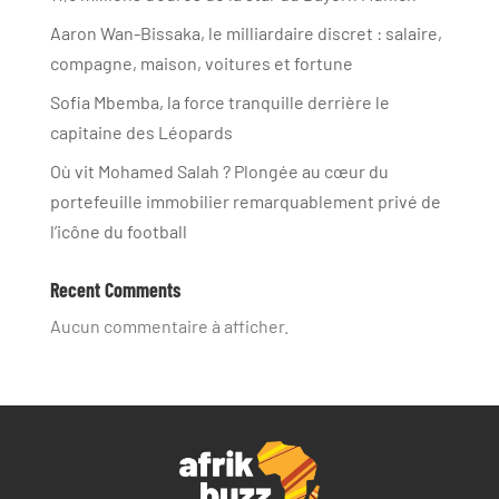
Aaron Wan-Bissaka, le milliardaire discret : salaire,
compagne, maison, voitures et fortune
Sofia Mbemba, la force tranquille derrière le
capitaine des Léopards
Où vit Mohamed Salah ? Plongée au cœur du
portefeuille immobilier remarquablement privé de
l’icône du football
Recent Comments
Aucun commentaire à afficher.