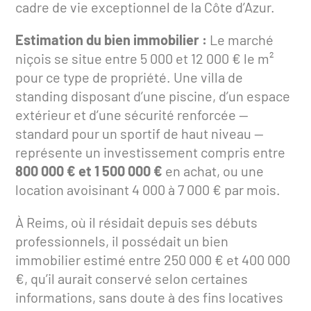
cadre de vie exceptionnel de la Côte d’Azur.
Estimation du bien immobilier :
Le marché
niçois se situe entre 5 000 et 12 000 € le m²
pour ce type de propriété. Une villa de
standing disposant d’une piscine, d’un espace
extérieur et d’une sécurité renforcée —
standard pour un sportif de haut niveau —
représente un investissement compris entre
800 000 € et 1 500 000 €
en achat, ou une
location avoisinant 4 000 à 7 000 € par mois.
À Reims, où il résidait depuis ses débuts
professionnels, il possédait un bien
immobilier estimé entre 250 000 € et 400 000
€, qu’il aurait conservé selon certaines
informations, sans doute à des fins locatives