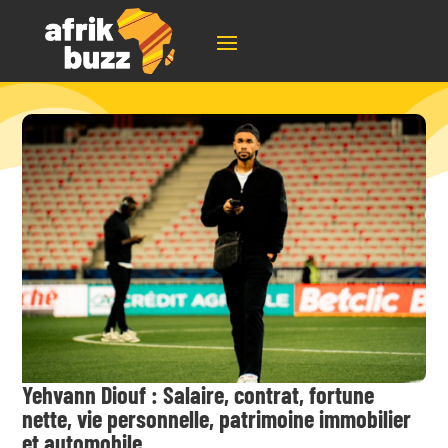
Yehvann Diouf : Salaire, contrat, fortune
nette, vie personnelle, patrimoine immobilier
et automobile