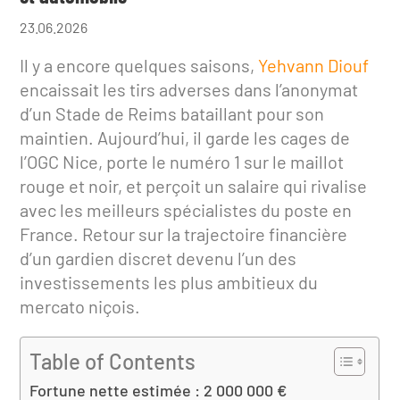
23.06.2026
Il y a encore quelques saisons,
Yehvann Diouf
encaissait les tirs adverses dans l’anonymat
d’un Stade de Reims bataillant pour son
maintien. Aujourd’hui, il garde les cages de
l’OGC Nice, porte le numéro 1 sur le maillot
rouge et noir, et perçoit un salaire qui rivalise
avec les meilleurs spécialistes du poste en
France. Retour sur la trajectoire financière
d’un gardien discret devenu l’un des
investissements les plus ambitieux du
mercato niçois.
Table of Contents
Fortune nette estimée : 2 000 000 €