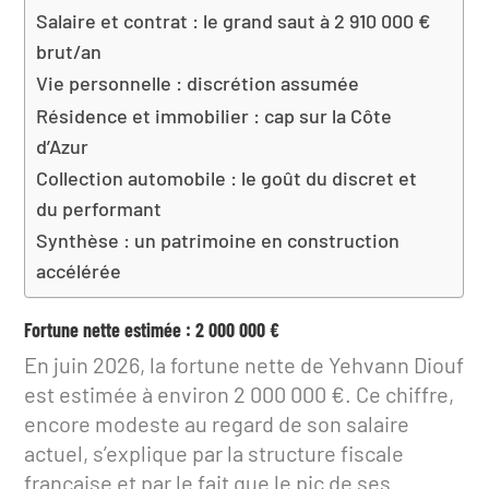
Salaire et contrat : le grand saut à 2 910 000 €
brut/an
Vie personnelle : discrétion assumée
Résidence et immobilier : cap sur la Côte
d’Azur
Collection automobile : le goût du discret et
du performant
Synthèse : un patrimoine en construction
accélérée
Fortune nette estimée : 2 000 000 €
En juin 2026, la fortune nette de Yehvann Diouf
est estimée à environ 2 000 000 €. Ce chiffre,
encore modeste au regard de son salaire
actuel, s’explique par la structure fiscale
française et par le fait que le pic de ses