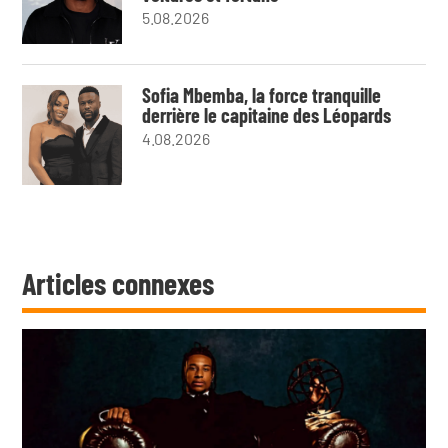
5.08.2026
Sofia Mbemba, la force tranquille
derrière le capitaine des Léopards
4.08.2026
Articles connexes