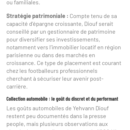
ou familiales.
Stratégie patrimoniale :
Compte tenu de sa
capacité d’épargne croissante, Diouf serait
conseillé par un gestionnaire de patrimoine
pour diversifier ses investissements,
notamment vers l’immobilier locatif en région
parisienne ou dans des marchés en
croissance. Ce type de placement est courant
chez les footballeurs professionnels
cherchant à sécuriser leur avenir post-
carrière.
Collection automobile : le goût du discret et du performant
Les goûts automobiles de Yehvann Diouf
restent peu documentés dans la presse
people, mais plusieurs observations aux