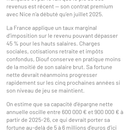
revenus est récent — son contrat premium
avec Nice n’a débuté qu’en juillet 2025.
La France applique un taux marginal
d’imposition sur le revenu pouvant dépasser
45 % pour les hauts salaires. Charges
sociales, cotisations retraite et impôts
confondus, Diouf conserve en pratique moins
de la moitié de son salaire brut. Sa fortune
nette devrait néanmoins progresser
rapidement sur les cinq prochaines années si
son niveau de jeu se maintient.
On estime que sa capacité d’épargne nette
annuelle oscille entre 600 000 € et 900 000 € à
partir de 2025-26, ce qui devrait porter sa
fortune au-delà de 5 à 6 millions d’euros d’ici