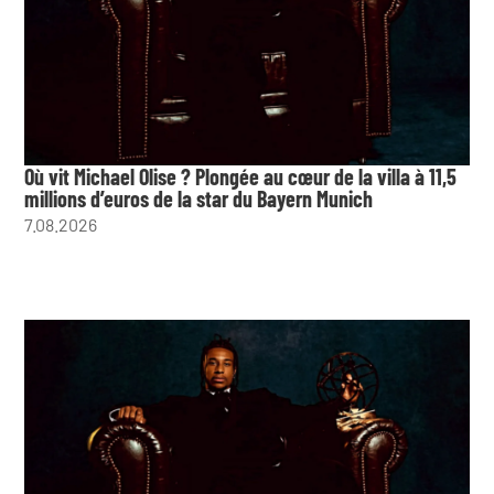
Où vit Michael Olise ? Plongée au cœur de la villa à 11,5
millions d’euros de la star du Bayern Munich
7.08.2026