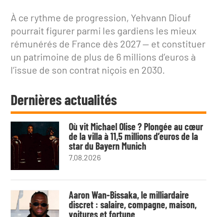
À ce rythme de progression, Yehvann Diouf
pourrait figurer parmi les gardiens les mieux
rémunérés de France dès 2027 — et constituer
un patrimoine de plus de 6 millions d’euros à
l’issue de son contrat niçois en 2030.
Dernières actualités
Où vit Michael Olise ? Plongée au cœur
de la villa à 11,5 millions d’euros de la
star du Bayern Munich
7.08.2026
Aaron Wan-Bissaka, le milliardaire
discret : salaire, compagne, maison,
voitures et fortune