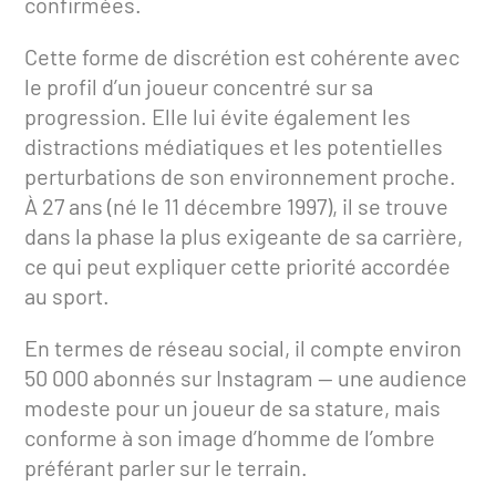
confirmées.
Cette forme de discrétion est cohérente avec
le profil d’un joueur concentré sur sa
progression. Elle lui évite également les
distractions médiatiques et les potentielles
perturbations de son environnement proche.
À 27 ans (né le 11 décembre 1997), il se trouve
dans la phase la plus exigeante de sa carrière,
ce qui peut expliquer cette priorité accordée
au sport.
En termes de réseau social, il compte environ
50 000 abonnés sur Instagram — une audience
modeste pour un joueur de sa stature, mais
conforme à son image d’homme de l’ombre
préférant parler sur le terrain.