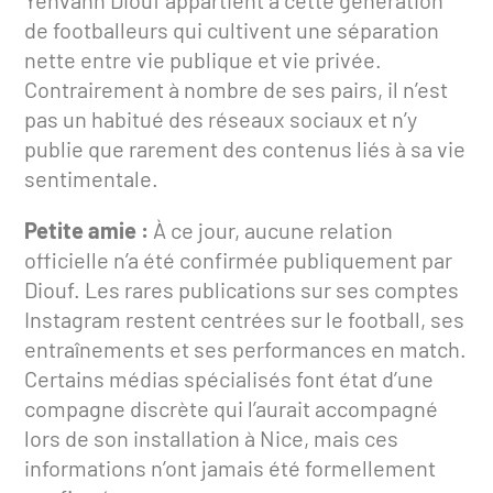
de footballeurs qui cultivent une séparation
nette entre vie publique et vie privée.
Contrairement à nombre de ses pairs, il n’est
pas un habitué des réseaux sociaux et n’y
publie que rarement des contenus liés à sa vie
sentimentale.
Petite amie :
À ce jour, aucune relation
officielle n’a été confirmée publiquement par
Diouf. Les rares publications sur ses comptes
Instagram restent centrées sur le football, ses
entraînements et ses performances en match.
Certains médias spécialisés font état d’une
compagne discrète qui l’aurait accompagné
lors de son installation à Nice, mais ces
informations n’ont jamais été formellement