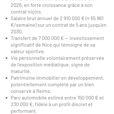
2026, en forte croissance grâce à son
contrat niçois.
Salaire brut annuel de 2 910 000 € (≈ 55 961
€/semaine) sur un contrat de 5 ans jusqu’en
2030.
Transfert de 7 000 000 € — investissement
significatif de Nice qui témoigne de sa
valeur sportive.
Vie personnelle volontairement préservée
de l’exposition médiatique, signe de
maturité.
Patrimoine immobilier en développement,
potentiellement complété par un bien
conservé à Reims.
Parc automobile estimé entre 150 000 € et
230 000 €, fidèle à un profil discret et
performant.